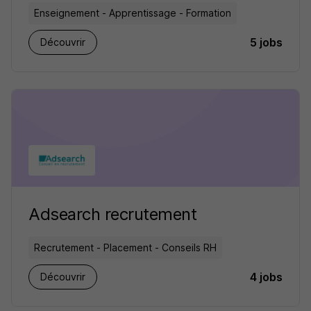
Enseignement - Apprentissage - Formation
5 jobs
Découvrir
Adsearch recrutement
Recrutement - Placement - Conseils RH
4 jobs
Découvrir