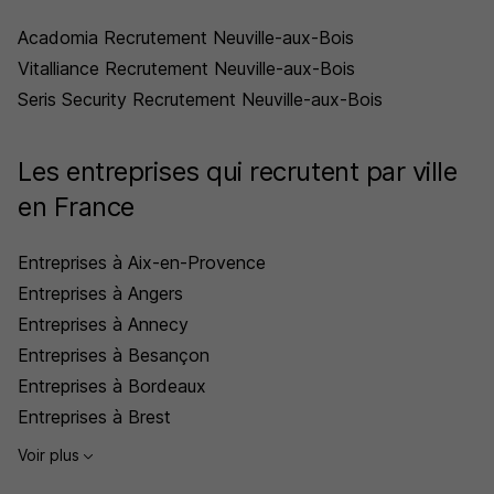
Acadomia Recrutement Neuville-aux-Bois
Vitalliance Recrutement Neuville-aux-Bois
Seris Security Recrutement Neuville-aux-Bois
Les entreprises qui recrutent par ville
en France
Entreprises à Aix-en-Provence
Entreprises à Angers
Entreprises à Annecy
Entreprises à Besançon
Entreprises à Bordeaux
Entreprises à Brest
Voir plus