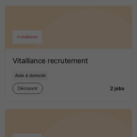
Vitalliance recrutement
Aide à domicile
2 jobs
Découvrir