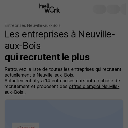
Entreprises Neuville-aux-Bois
Les entreprises à Neuville-
aux-Bois
qui recrutent le plus
Retrouvez la liste de toutes les entreprises qui recrutent
actuellement à Neuville-aux-Bois.
Actuellement, il y a 14 entreprises qui sont en phase de
recrutement et proposent des
offres d'emploi Neuville-
aux-Bois
.