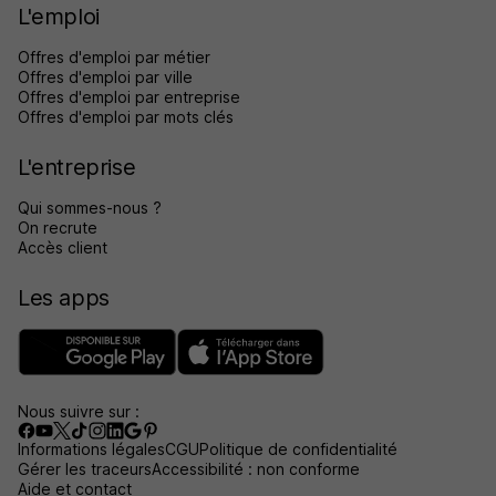
L'emploi
Offres d'emploi par métier
Offres d'emploi par ville
Offres d'emploi par entreprise
Offres d'emploi par mots clés
L'entreprise
Qui sommes-nous ?
On recrute
Accès client
Les apps
Nous suivre sur :
Informations légales
CGU
Politique de confidentialité
Gérer les traceurs
Accessibilité : non conforme
Aide et contact