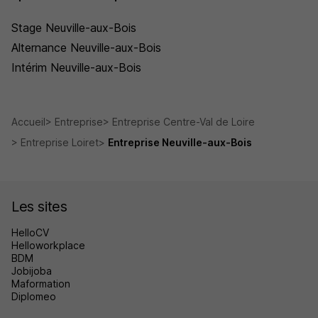
Stage Neuville-aux-Bois
Alternance Neuville-aux-Bois
Intérim Neuville-aux-Bois
Accueil
Entreprise
Entreprise Centre-Val de Loire
Entreprise Loiret
Entreprise Neuville-aux-Bois
Les sites
HelloCV
Helloworkplace
BDM
Jobijoba
Maformation
Diplomeo