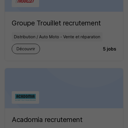
Groupe Trouillet recrutement
Distribution / Auto Moto - Vente et réparation
5 jobs
Découvrir
Acadomia recrutement