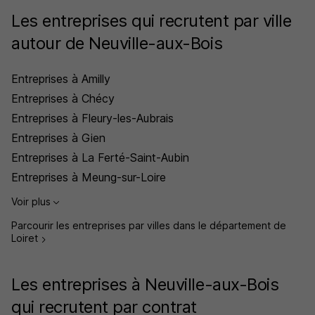
Les entreprises qui recrutent par ville
autour de Neuville-aux-Bois
Entreprises à Amilly
Entreprises à Chécy
Entreprises à Fleury-les-Aubrais
Entreprises à Gien
Entreprises à La Ferté-Saint-Aubin
Entreprises à Meung-sur-Loire
Voir plus
Parcourir les entreprises par villes dans le département de
Loiret
Les entreprises à Neuville-aux-Bois
qui recrutent par contrat