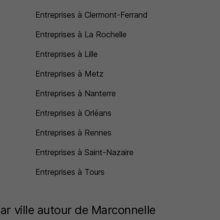
Entreprises à Clermont-Ferrand
Entreprises à La Rochelle
Entreprises à Lille
Entreprises à Metz
Entreprises à Nanterre
Entreprises à Orléans
Entreprises à Rennes
Entreprises à Saint-Nazaire
Entreprises à Tours
ar ville autour de Marconnelle