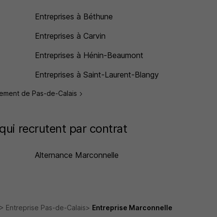
Entreprises à Béthune
Entreprises à Carvin
Entreprises à Hénin-Beaumont
Entreprises à Saint-Laurent-Blangy
artement de Pas-de-Calais
qui recrutent par contrat
Alternance Marconnelle
Entreprise Pas-de-Calais
Entreprise Marconnelle