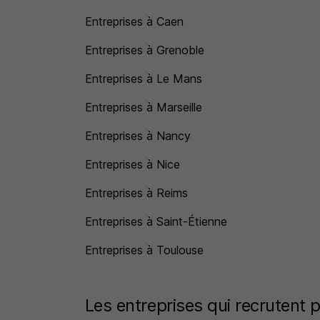
Entreprises à Caen
Entreprises à Grenoble
Entreprises à Le Mans
Entreprises à Marseille
Entreprises à Nancy
Entreprises à Nice
Entreprises à Reims
Entreprises à Saint-Étienne
Entreprises à Toulouse
Les entreprises qui recrutent p