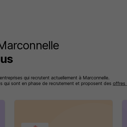
 Marconnelle
lus
 entreprises qui recrutent actuellement à Marconnelle.
ises qui sont en phase de recrutement et proposent des
offres