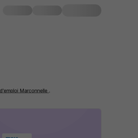
 d'emploi Marconnelle
.