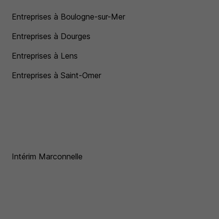
Entreprises à Boulogne-sur-Mer
Entreprises à Dourges
Entreprises à Lens
Entreprises à Saint-Omer
Intérim Marconnelle