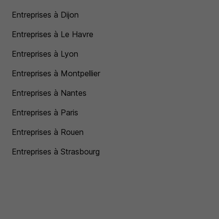
Entreprises à Dijon
Entreprises à Le Havre
Entreprises à Lyon
Entreprises à Montpellier
Entreprises à Nantes
Entreprises à Paris
Entreprises à Rouen
Entreprises à Strasbourg