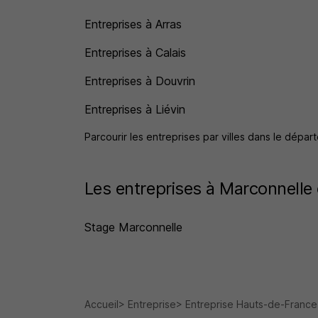
Entreprises à Arras
Entreprises à Calais
Entreprises à Douvrin
Entreprises à Liévin
Parcourir les entreprises par villes dans le dép
Les entreprises à Marconnelle 
Stage Marconnelle
Accueil
Entreprise
Entreprise Hauts-de-France