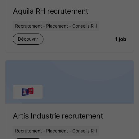
Aquila RH recrutement
Recrutement - Placement - Conseils RH
1 job
Découvrir
Artis Industrie recrutement
Recrutement - Placement - Conseils RH