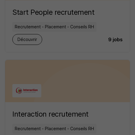
Start People recrutement
Recrutement - Placement - Conseils RH
9 jobs
Découvrir
Interaction recrutement
Recrutement - Placement - Conseils RH