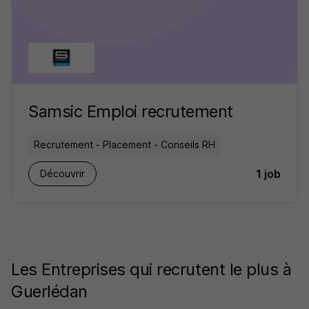
Samsic Emploi recrutement
Recrutement - Placement - Conseils RH
1 job
Découvrir
Les Entreprises qui recrutent le plus à
Guerlédan