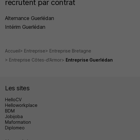
recrutent par contrat
Alternance Guerlédan
Intérim Guerlédan
Accueil
Entreprise
Entreprise Bretagne
Entreprise Côtes-d'Armor
Entreprise Guerlédan
Les sites
HelloCV
Helloworkplace
BDM
Jobijoba
Maformation
Diplomeo