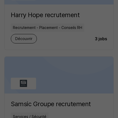
Harry Hope recrutement
Recrutement - Placement - Conseils RH
3 jobs
Découvrir
Samsic Groupe recrutement
Services / Sécurité