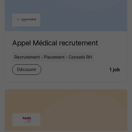
Appel Médical recrutement
Recrutement - Placement - Conseils RH
1 job
Découvrir