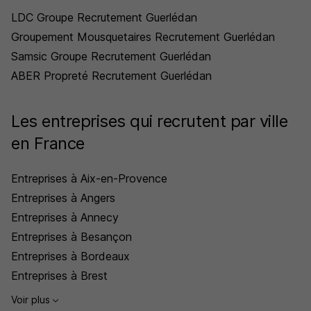
LDC Groupe Recrutement Guerlédan
Groupement Mousquetaires Recrutement Guerlédan
Samsic Groupe Recrutement Guerlédan
ABER Propreté Recrutement Guerlédan
Les entreprises qui recrutent par ville
en France
Entreprises à Aix-en-Provence
Entreprises à Angers
Entreprises à Annecy
Entreprises à Besançon
Entreprises à Bordeaux
Entreprises à Brest
Voir plus