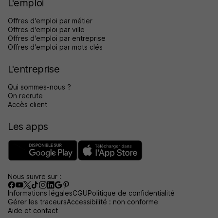
L'emploi
Offres d'emploi par métier
Offres d'emploi par ville
Offres d'emploi par entreprise
Offres d'emploi par mots clés
L'entreprise
Qui sommes-nous ?
On recrute
Accès client
Les apps
Nous suivre sur :
Informations légales
CGU
Politique de confidentialité
Gérer les traceurs
Accessibilité : non conforme
Aide et contact