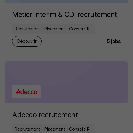
Metier Interim & CDI recrutement
Recrutement - Placement - Conseils RH
5 jobs
Découvrir
Adecco recrutement
Recrutement - Placement - Conseils RH