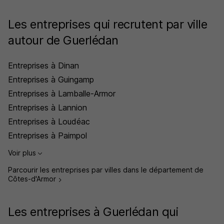
Les entreprises qui recrutent par ville
autour de Guerlédan
Entreprises à Dinan
Entreprises à Guingamp
Entreprises à Lamballe-Armor
Entreprises à Lannion
Entreprises à Loudéac
Entreprises à Paimpol
Voir plus
Parcourir les entreprises par villes dans le département de
Côtes-d'Armor
Les entreprises à Guerlédan qui