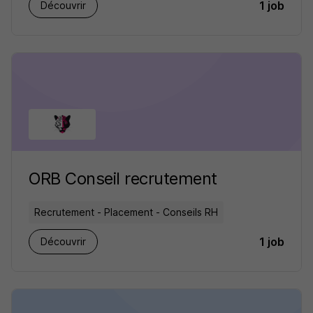
1 job
Découvrir
ORB Conseil recrutement
Recrutement - Placement - Conseils RH
1 job
Découvrir