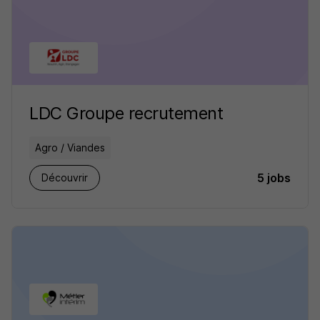
LDC Groupe recrutement
Agro / Viandes
5 jobs
Découvrir