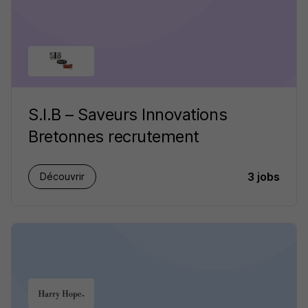
S.I.B – Saveurs Innovations
Bretonnes recrutement
3 jobs
Découvrir