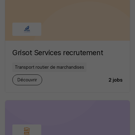
Grisot Services recrutement
Transport routier de marchandises
2 jobs
Découvrir