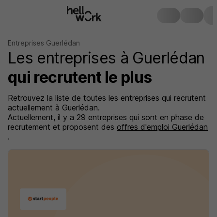
Entreprises Guerlédan
Les entreprises à Guerlédan
qui recrutent le plus
Retrouvez la liste de toutes les entreprises qui recrutent
actuellement à Guerlédan.
Actuellement, il y a 29 entreprises qui sont en phase de
recrutement et proposent des
offres d'emploi Guerlédan
.