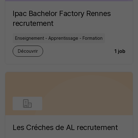
Ipac Bachelor Factory Rennes
recrutement
Enseignement - Apprentissage - Formation
1 job
Découvrir
Les Créches de AL recrutement