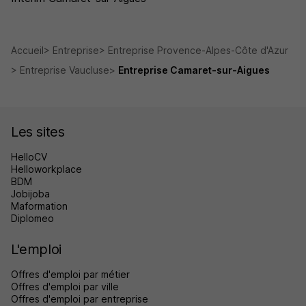
Accueil
Entreprise
Entreprise Provence-Alpes-Côte d'Azur
Entreprise Vaucluse
Entreprise Camaret-sur-Aigues
Les sites
HelloCV
Helloworkplace
BDM
Jobijoba
Maformation
Diplomeo
L'emploi
Offres d'emploi par métier
Offres d'emploi par ville
Offres d'emploi par entreprise