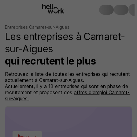
Entreprises Camaret-sur-Aigues
Les entreprises à Camaret-
sur-Aigues
qui recrutent le plus
Retrouvez la liste de toutes les entreprises qui recrutent
actuellement à Camaret-sur-Aigues.
Actuellement, il y a 13 entreprises qui sont en phase de
recrutement et proposent des
offres d'emploi Camaret-
sur-Aigues
.