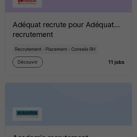
Adéquat recrute pour Adéquat...
recrutement
Recrutement - Placement - Conseils RH
11 jobs
Découvrir