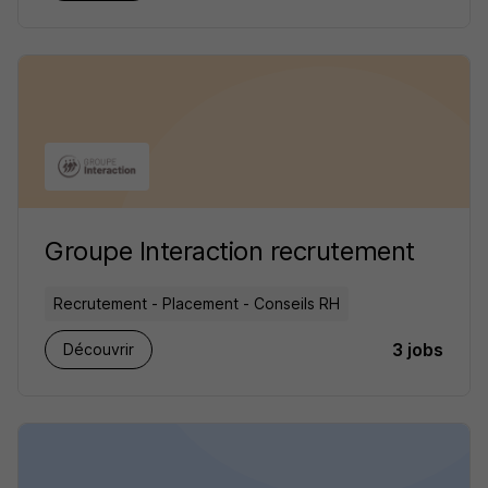
Groupe Interaction recrutement
Recrutement - Placement - Conseils RH
3 jobs
Découvrir