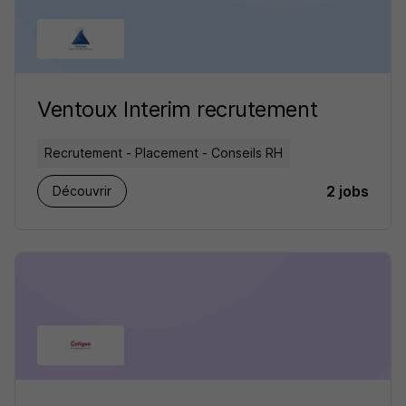
Ventoux Interim recrutement
Recrutement - Placement - Conseils RH
2 jobs
Découvrir