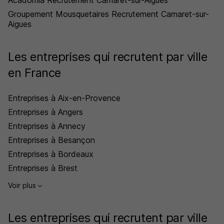
Acadomia Recrutement Camaret-sur-Aigues
Groupement Mousquetaires Recrutement Camaret-sur-
Aigues
Les entreprises qui recrutent par ville
en France
Entreprises à Aix-en-Provence
Entreprises à Angers
Entreprises à Annecy
Entreprises à Besançon
Entreprises à Bordeaux
Entreprises à Brest
Voir plus
Les entreprises qui recrutent par ville