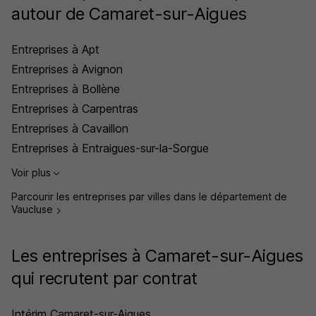
autour de Camaret-sur-Aigues
Entreprises à Apt
Entreprises à Avignon
Entreprises à Bollène
Entreprises à Carpentras
Entreprises à Cavaillon
Entreprises à Entraigues-sur-la-Sorgue
Voir plus
Parcourir les entreprises par villes dans le département de
Vaucluse
Les entreprises à Camaret-sur-Aigues
qui recrutent par contrat
Intérim Camaret-sur-Aigues