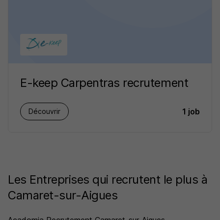
E-keep Carpentras recrutement
1 job
Découvrir
Les Entreprises qui recrutent le plus à
Camaret-sur-Aigues