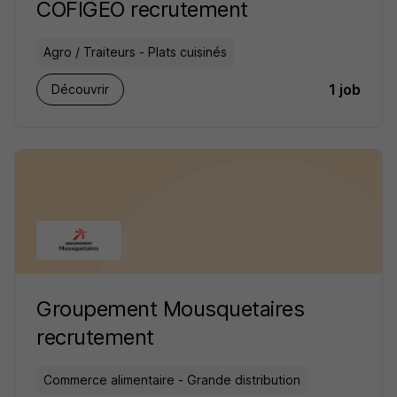
COFIGEO recrutement
Agro / Traiteurs - Plats cuisinés
1 job
Découvrir
Groupement Mousquetaires
recrutement
Commerce alimentaire - Grande distribution