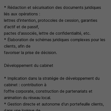
* Rédaction et sécurisation des documents juridiques
liés aux opérations :
lettres d'intention, protocoles de cession, garanties
d'actif et de passif,
pactes d'associés, lettre de confidentialité, etc.
* Élaboration de schémas juridiques complexes pour les
clients, afin de
favoriser la prise de décision.
Développement du cabinet
* Implication dans la stratégie de développement du
cabinet : contribution à
l'offre corporate, construction de partenariats et
animation du réseau local.
* Gestion directe et autonome d'un portefeuille clients,
dans une logique de