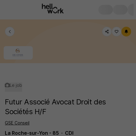
Le job
Futur Associé Avocat Droit des
Sociétés H/F
GSE Conseil
La Roche-sur-Yon - 85
CDI