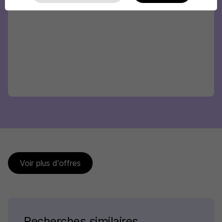
Voir plus d'offres
Recherches similaires