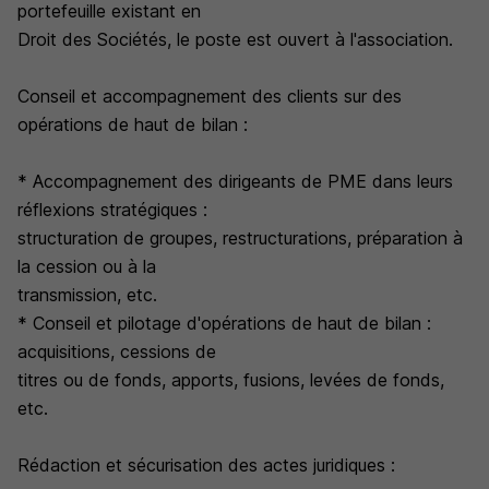
portefeuille existant en
Droit des Sociétés, le poste est ouvert à l'association.
Conseil et accompagnement des clients sur des
opérations de haut de bilan :
* Accompagnement des dirigeants de PME dans leurs
réflexions stratégiques :
structuration de groupes, restructurations, préparation à
la cession ou à la
transmission, etc.
* Conseil et pilotage d'opérations de haut de bilan :
acquisitions, cessions de
titres ou de fonds, apports, fusions, levées de fonds,
etc.
Rédaction et sécurisation des actes juridiques :