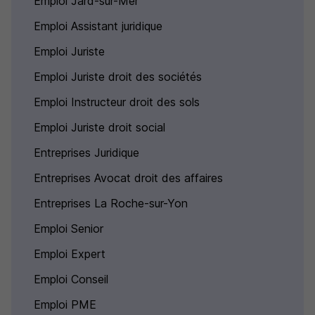
Emploi Jard-sur-Mer
Emploi Assistant juridique
Emploi Juriste
Emploi Juriste droit des sociétés
Emploi Instructeur droit des sols
Emploi Juriste droit social
Entreprises Juridique
Entreprises Avocat droit des affaires
Entreprises La Roche-sur-Yon
Emploi Senior
Emploi Expert
Emploi Conseil
Emploi PME