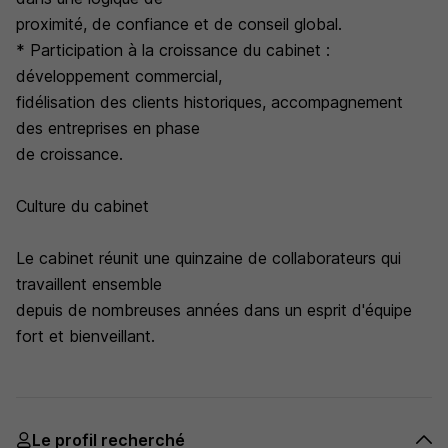
proximité, de confiance et de conseil global.
* Participation à la croissance du cabinet :
développement commercial,
fidélisation des clients historiques, accompagnement
des entreprises en phase
de croissance.
Culture du cabinet
Le cabinet réunit une quinzaine de collaborateurs qui
travaillent ensemble
depuis de nombreuses années dans un esprit d'équipe
fort et bienveillant.
Le profil recherché