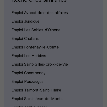
Emploi Avocat droit des affaires
Emploi Juridique
Emploi Les Sables-d'Olonne
Emploi Challans
Emploi Fontenay-le-Comte
Emploi Les Herbiers
Emploi Saint-Gilles-Croix-de-Vie
Emploi Chantonnay
Emploi Pouzauges
Emploi Talmont-Saint-Hilaire
Emploi Saint-Jean-de-Monts