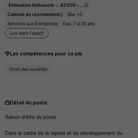
Estimation Hellowork → 42 500 - 70 000 € / an
Cabinet de recrutement
Bac +5
Services aux Entreprises
Exp. 7 à 20 ans
Lire dans l'app
Les compétences pour ce job
Droit des sociétés
Détail du poste
Raison d'être du poste
Dans le cadre de la reprise et du développement du