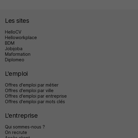
Les sites
HelloCV
Helloworkplace
BDM
Jobijoba
Maformation
Diplomeo
L'emploi
Offres d'emploi par métier
Offres d'emploi par ville
Offres d'emploi par entreprise
Offres d'emploi par mots clés
L'entreprise
Qui sommes-nous ?
On recrute
Accès client