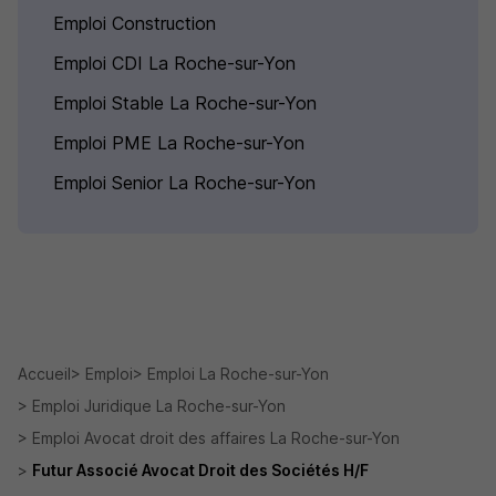
Emploi Construction
Emploi CDI La Roche-sur-Yon
Emploi Stable La Roche-sur-Yon
Emploi PME La Roche-sur-Yon
Emploi Senior La Roche-sur-Yon
Accueil
Emploi
Emploi La Roche-sur-Yon
Emploi Juridique La Roche-sur-Yon
Emploi Avocat droit des affaires La Roche-sur-Yon
Futur Associé Avocat Droit des Sociétés H/F