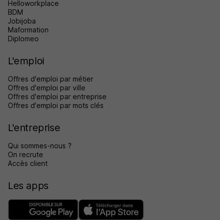
Helloworkplace
BDM
Jobijoba
Maformation
Diplomeo
L'emploi
Offres d'emploi par métier
Offres d'emploi par ville
Offres d'emploi par entreprise
Offres d'emploi par mots clés
L'entreprise
Qui sommes-nous ?
On recrute
Accès client
Les apps