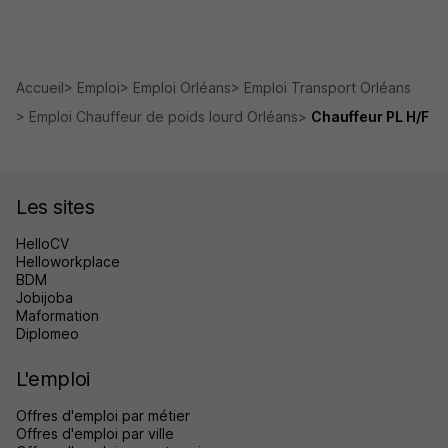
Accueil
Emploi
Emploi Orléans
Emploi Transport Orléans
Emploi Chauffeur de poids lourd Orléans
Chauffeur PL H/F
Les sites
HelloCV
Helloworkplace
BDM
Jobijoba
Maformation
Diplomeo
L'emploi
Offres d'emploi par métier
Offres d'emploi par ville