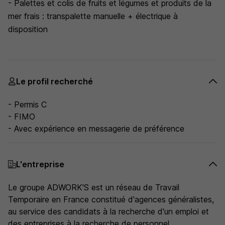
- Palettes et colis de fruits et légumes et produits de la
mer frais : transpalette manuelle + électrique à
disposition
Le profil recherché
- Permis C
- FIMO
- Avec expérience en messagerie de préférence
L'entreprise
Le groupe ADWORK'S est un réseau de Travail
Temporaire en France constitué d'agences généralistes,
au service des candidats à la recherche d'un emploi et
des entreprises à la recherche de personnel.