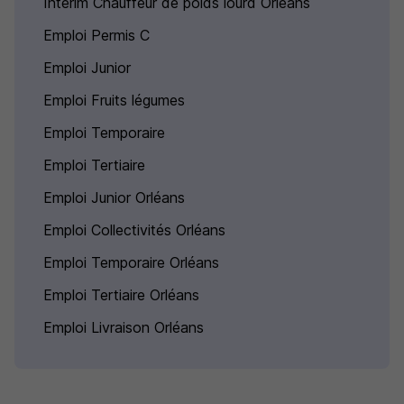
Intérim Chauffeur de poids lourd Orléans
Emploi Permis C
Emploi Junior
Emploi Fruits légumes
Emploi Temporaire
Emploi Tertiaire
Emploi Junior Orléans
Emploi Collectivités Orléans
Emploi Temporaire Orléans
Emploi Tertiaire Orléans
Emploi Livraison Orléans