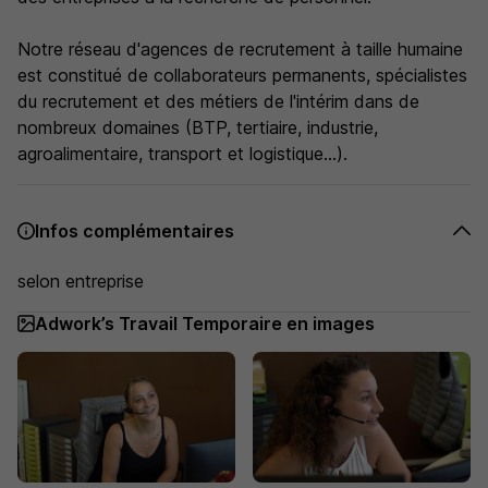
Notre réseau d'agences de recrutement à taille humaine
est constitué de collaborateurs permanents, spécialistes
du recrutement et des métiers de l'intérim dans de
nombreux domaines (BTP, tertiaire, industrie,
agroalimentaire, transport et logistique...).
Infos complémentaires
selon entreprise
Adwork’s Travail Temporaire en images