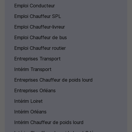
Emploi Conducteur
Emploi Chauffeur SPL
Emploi Chauffeur-livreur
Emploi Chauffeur de bus
Emploi Chauffeur routier
Entreprises Transport
Intérim Transport
Entreprises Chauffeur de poids lourd
Entreprises Orléans
Intérim Loiret
Intérim Orléans
Intérim Chauffeur de poids lourd