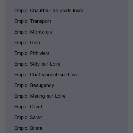
Emploi Chauffeur de poids lourd
Emploi Transport
Emploi Montargis
Emploi Gien
Emploi Pithiviers
Emploi Sully-sur-Loire
Emploi Châteauneuf-sur-Loire
Emploi Beaugency
Emploi Meung-sur-Loire
Emploi Olivet
Emploi Saran
Emploi Briare