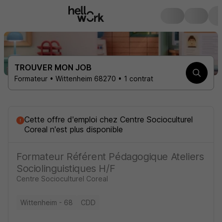
TROUVER MON JOB
Formateur • Wittenheim 68270 • 1 contrat
Cette offre d'emploi
chez Centre Socioculturel
Coreal
n'est plus disponible
Formateur Référent Pédagogique Ateliers
Sociolinguistiques H/F
Centre Socioculturel Coreal
Wittenheim - 68
CDD