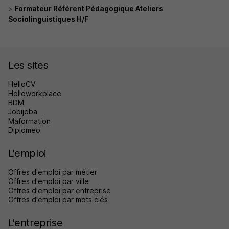
Formateur Référent Pédagogique Ateliers
Sociolinguistiques H/F
Les sites
HelloCV
Helloworkplace
BDM
Jobijoba
Maformation
Diplomeo
L'emploi
Offres d'emploi par métier
Offres d'emploi par ville
Offres d'emploi par entreprise
Offres d'emploi par mots clés
L'entreprise