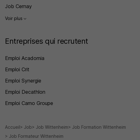
Job Cernay
Voir plus
Entreprises qui recrutent
Emploi Acadomia
Emploi Crit
Emploi Synergie
Emploi Decathlon
Emploi Camo Groupe
Accueil
Job
Job Wittenheim
Job Formation Wittenheim
Job Formateur Wittenheim