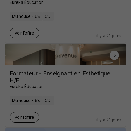
Eureka Éducation
Mulhouse - 68
CDI
Voir l’offre
il y a 21 jours
Formateur - Enseignant en Esthetique
H/F
Eureka Éducation
Mulhouse - 68
CDI
Voir l’offre
il y a 21 jours