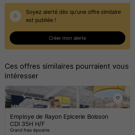
Soyez alerté dès qu'une offre similaire
est publiée !
Créer mon alerte
Ces offres similaires pourraient vous
intéresser
Employe de Rayon Epicerie Boisson
CDI 35H H/F
Grand frais épicerie