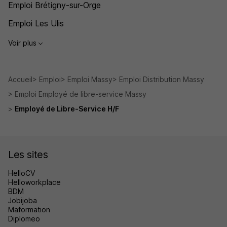
Emploi Brétigny-sur-Orge
Emploi Les Ulis
Voir plus
Accueil
Emploi
Emploi Massy
Emploi Distribution Massy
Emploi Employé de libre-service Massy
Employé de Libre-Service H/F
Les sites
HelloCV
Helloworkplace
BDM
Jobijoba
Maformation
Diplomeo