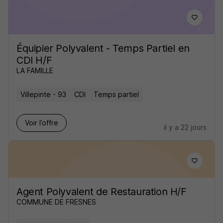
Équipier Polyvalent - Temps Partiel en
CDI H/F
LA FAMILLE
Villepinte - 93
CDI
Temps partiel
Voir l’offre
il y a 22 jours
Agent Polyvalent de Restauration H/F
COMMUNE DE FRESNES