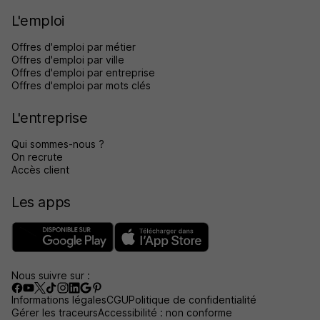
L'emploi
Offres d'emploi par métier
Offres d'emploi par ville
Offres d'emploi par entreprise
Offres d'emploi par mots clés
L'entreprise
Qui sommes-nous ?
On recrute
Accès client
Les apps
Nous suivre sur :
Informations légales
CGU
Politique de confidentialité
Gérer les traceurs
Accessibilité : non conforme