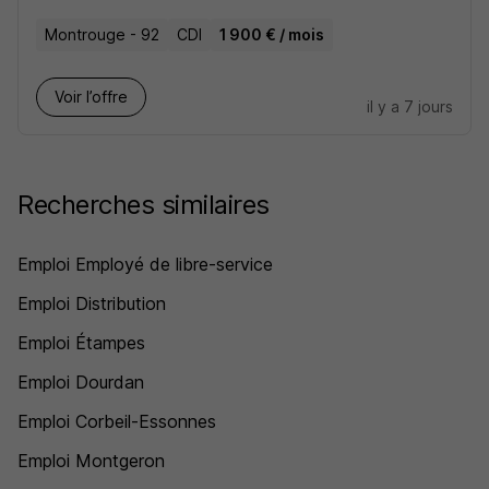
Montrouge - 92
CDI
1 900 € / mois
Voir l’offre
il y a 7 jours
Recherches similaires
Emploi Employé de libre-service
Emploi Distribution
Emploi Étampes
Emploi Dourdan
Emploi Corbeil-Essonnes
Emploi Montgeron