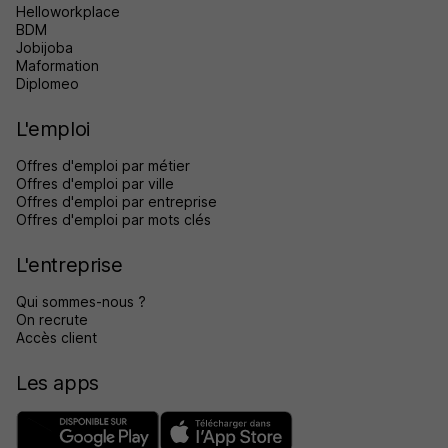
Helloworkplace
BDM
Jobijoba
Maformation
Diplomeo
L'emploi
Offres d'emploi par métier
Offres d'emploi par ville
Offres d'emploi par entreprise
Offres d'emploi par mots clés
L'entreprise
Qui sommes-nous ?
On recrute
Accès client
Les apps