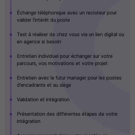
Échange téléphonique avec un recruteur pour
valider l’intérêt du poste
Test à réaliser de chez vous via un lien digital ou
en agence si besoin
Entretien individuel pour échanger sur votre
parcours, vos motivations et votre projet
Entretien avec le futur manager pour les postes
d’encadrants et au siège
Validation et intégration
Présentation des différentes étapes de votre
intégration