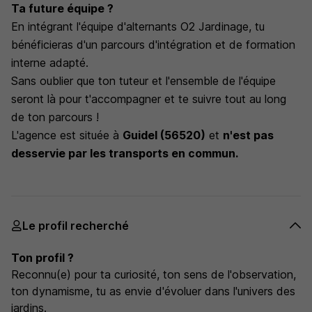
Ta future équipe ?
En intégrant l'équipe d'alternants O2 Jardinage, tu
bénéficieras d'un parcours d'intégration et de formation
interne adapté.
Sans oublier que ton tuteur et l'ensemble de l'équipe
seront là pour t'accompagner et te suivre tout au long
de ton parcours !
L'agence est située à
Guidel (56520)
et
n'est pas
desservie par les transports en commun.
Le profil recherché
Ton profil ?
Reconnu(e) pour ta curiosité, ton sens de l'observation,
ton dynamisme, tu as envie d'évoluer dans l'univers des
jardins.