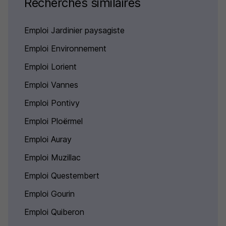
Recherches similaires
Emploi Jardinier paysagiste
Emploi Environnement
Emploi Lorient
Emploi Vannes
Emploi Pontivy
Emploi Ploërmel
Emploi Auray
Emploi Muzillac
Emploi Questembert
Emploi Gourin
Emploi Quiberon