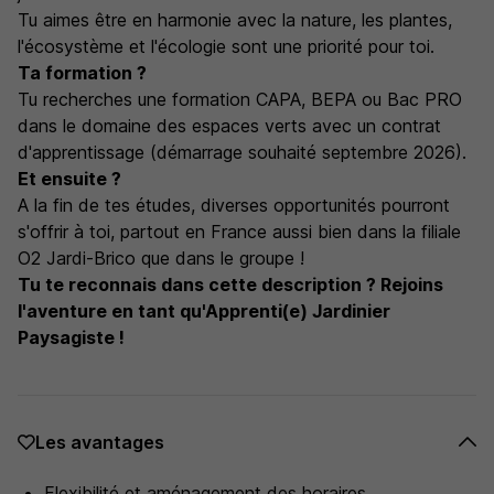
Tu aimes être en harmonie avec la nature, les plantes,
l'écosystème et l'écologie sont une priorité pour toi.
Ta formation ?
Tu recherches une formation CAPA, BEPA ou Bac PRO
dans le domaine des espaces verts avec un contrat
d'apprentissage (démarrage souhaité septembre 2026).
Et ensuite ?
A la fin de tes études, diverses opportunités pourront
s'offrir à toi, partout en France aussi bien dans la filiale
O2 Jardi-Brico que dans le groupe !
Tu te reconnais dans cette description ? Rejoins
l'aventure en tant qu'Apprenti(e) Jardinier
Paysagiste !
Les avantages
Flexibilité et aménagement des horaires