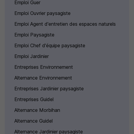
Emploi Guer
Emploi Ouvrier paysagiste
Emploi Agent d'entretien des espaces naturels
Emploi Paysagiste
Emploi Chef d'équipe paysagiste
Emploi Jardinier
Entreprises Environnement
Alternance Environnement
Entreprises Jardinier paysagiste
Entreprises Guidel
Alternance Morbihan
Alternance Guidel
Alternance Jardinier paysagiste