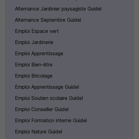
Alternance Jardinier paysagiste Guidel
Alternance Septembre Guidel
Emploi Espace vert
Emploi Jardinerie
Emploi Apprentissage
Emploi Bien-être
Emploi Bricolage
Emploi Apprentissage Guidel
Emploi Soutien scolaire Guidel
Emploi Conseiller Guidel
Emploi Formation interne Guidel
Emploi Nature Guidel