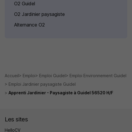
O2 Guidel
O2 Jardinier paysagiste
Alternance O2
Accueil
Emploi
Emploi Guidel
Emploi Environnement Guidel
Emploi Jardinier paysagiste Guidel
Apprenti Jardinier - Paysagiste à Guidel 56520 H/F
Les sites
HelloCV