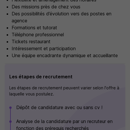
Des missions près de chez vous
Des possibilités d’évolution vers des postes en
agence
Formations et tutorat
Téléphone professionnel
Tickets restaurant
Intéressement et participation
Une équipe encadrante dynamique et accueillante
Les étapes de recrutement
Les étapes de recrutement peuvent varier selon l'offre à
laquelle vous postulez.
Dépôt de candidature avec ou sans cv !
Analyse de la candidature par un recruteur en
fonction des prérequis recherchés