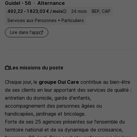
Guidel - 56
Alternance
492,22 - 1 823,03 € / mois
24 mois
BEP, CAP
Services aux Personnes • Particuliers
Lire dans l'app
Les missions du poste
Chaque jour, le
groupe Oui Care
contribue au bien-être
de ses clients en leur apportant des services de qualité :
entretien du domicile, garde d'enfants,
accompagnement des personnes âgées ou
handicapées, jardinage et bricolage.
Forte de ses 25 agences présentes sur l'ensemble du
territoire national et de sa dynamique de croissance,