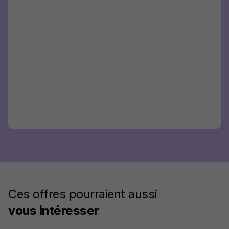
Ces offres pourraient aussi
vous intéresser