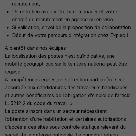
recrutement,
Un entretien avec votre futur manager et votre
chargé de recrutement en agence ou en visio
Si validation, envoi de la proposition de collaboration
Début de votre parcours d'intégration chez Expleo !
A bientôt dans nos équipes !
La localisation des postes n'est qu'indicative, une
mobilité géographique sur le territoire national peut être
requise.
A compétences égales, une attention particulière sera
accordée aux candidatures des travailleurs handicapés
et autres bénéficiaires de l'obligation d'emploi de l'article
L. 5212-2 du code du travail. »
Le poste s'inscrit dans un secteur nécessitant
l'obtention d'une habilitation et certaines autorisations
d'accès à des sites sous contrôle étatique relevant du
secret de la défense nationale. Le candidat retenu