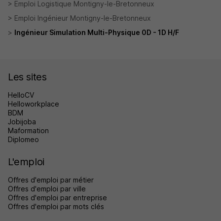
Emploi Logistique Montigny-le-Bretonneux
Emploi Ingénieur Montigny-le-Bretonneux
Ingénieur Simulation Multi-Physique 0D - 1D H/F
Les sites
HelloCV
Helloworkplace
BDM
Jobijoba
Maformation
Diplomeo
L'emploi
Offres d'emploi par métier
Offres d'emploi par ville
Offres d'emploi par entreprise
Offres d'emploi par mots clés