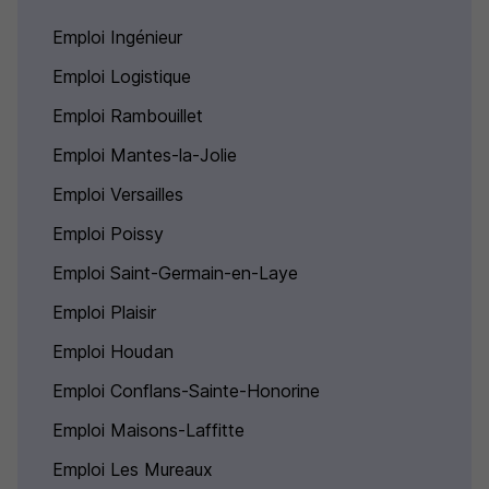
Emploi Ingénieur
Emploi Logistique
Emploi Rambouillet
Emploi Mantes-la-Jolie
Emploi Versailles
Emploi Poissy
Emploi Saint-Germain-en-Laye
Emploi Plaisir
Emploi Houdan
Emploi Conflans-Sainte-Honorine
Emploi Maisons-Laffitte
Emploi Les Mureaux