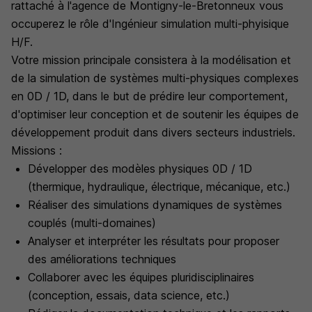
rattaché à l'agence de Montigny-le-Bretonneux vous
occuperez le rôle d'Ingénieur simulation multi-phyisique
H/F.
Votre mission principale consistera à la modélisation et
de la simulation de systèmes multi-physiques complexes
en 0D / 1D, dans le but de prédire leur comportement,
d'optimiser leur conception et de soutenir les équipes de
développement produit dans divers secteurs industriels.
Missions :
Développer des modèles physiques 0D / 1D
(thermique, hydraulique, électrique, mécanique, etc.)
Réaliser des simulations dynamiques de systèmes
couplés (multi-domaines)
Analyser et interpréter les résultats pour proposer
des améliorations techniques
Collaborer avec les équipes pluridisciplinaires
(conception, essais, data science, etc.)