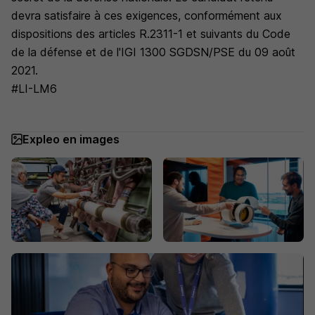
devra satisfaire à ces exigences, conformément aux
dispositions des articles R.2311-1 et suivants du Code
de la défense et de l'IGI 1300 SGDSN/PSE du 09 août
2021.
#LI-LM6
Expleo en images