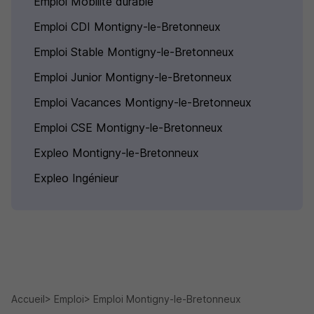
Emploi Mobilité durable
Emploi CDI Montigny-le-Bretonneux
Emploi Stable Montigny-le-Bretonneux
Emploi Junior Montigny-le-Bretonneux
Emploi Vacances Montigny-le-Bretonneux
Emploi CSE Montigny-le-Bretonneux
Expleo Montigny-le-Bretonneux
Expleo Ingénieur
Accueil
Emploi
Emploi Montigny-le-Bretonneux