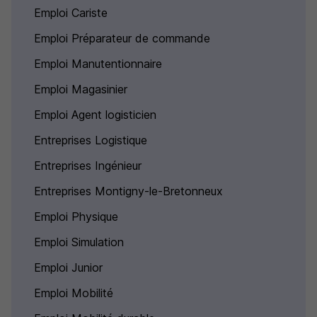
Emploi Cariste
Emploi Préparateur de commande
Emploi Manutentionnaire
Emploi Magasinier
Emploi Agent logisticien
Entreprises Logistique
Entreprises Ingénieur
Entreprises Montigny-le-Bretonneux
Emploi Physique
Emploi Simulation
Emploi Junior
Emploi Mobilité