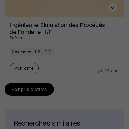
Ingénieur·e Simulation des Procédés
de Fonderie H/F
Safran
Colombes - 92
CDI
Voir l’offre
il y a 16 jours
Voir plus d'offres
Recherches similaires