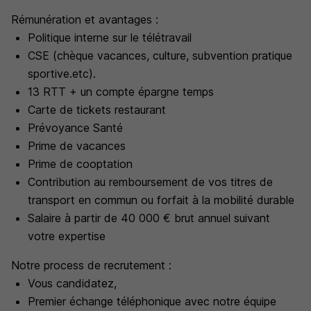
Rémunération et avantages :
Politique interne sur le télétravail
CSE (chèque vacances, culture, subvention pratique
sportive.etc).
13 RTT + un compte épargne temps
Carte de tickets restaurant
Prévoyance Santé
Prime de vacances
Prime de cooptation
Contribution au remboursement de vos titres de
transport en commun ou forfait à la mobilité durable
Salaire à partir de 40 000 € brut annuel suivant
votre expertise
Notre process de recrutement :
Vous candidatez,
Premier échange téléphonique avec notre équipe