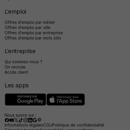
L'emploi
Offres d'emploi par métier
Offres d'emploi par ville
Offres d'emploi par entreprise
Offres d'emploi par mots clés
L'entreprise
Qui sommes-nous ?
On recrute
Accès client
Les apps
Nous suivre sur :
Informations légales
CGU
Politique de confidentialité