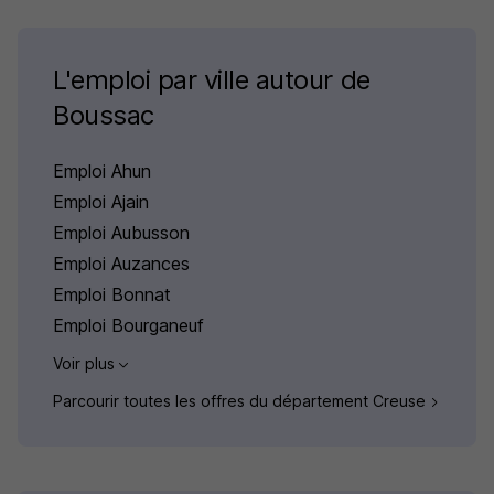
L'emploi par ville autour de
Boussac
Emploi Ahun
Emploi Ajain
Emploi Aubusson
Emploi Auzances
Emploi Bonnat
Emploi Bourganeuf
Voir plus
Parcourir toutes les offres du département Creuse