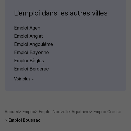
L'emploi dans les autres villes
Emploi Agen
Emploi Anglet
Emploi Angoulême
Emploi Bayonne
Emploi Bègles
Emploi Bergerac
Voir plus
Accueil
Emploi
Emploi Nouvelle-Aquitaine
Emploi Creuse
Emploi Boussac