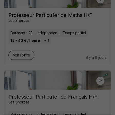
Professeur Particulier de Maths H/F
Les Sherpas
Boussac - 23
Indépendant
Temps partiel
15 - 40 € / heure
+ 1
Voir l’offre
il y a 8 jours
Professeur Particulier de Français H/F
Les Sherpas
Boussac - 23
Indépendant
Temps partiel