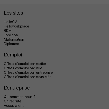
Les sites
HelloCV
Helloworkplace
BDM
Jobijoba
Maformation
Diplomeo
L'emploi
Offres d'emploi par métier
Offres d'emploi par ville
Offres d'emploi par entreprise
Offres d'emploi par mots clés
L'entreprise
Qui sommes-nous ?
On recrute
Accès client