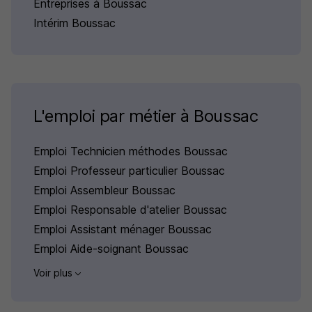
Entreprises à Boussac
Intérim Boussac
L'emploi par métier à Boussac
Emploi Technicien méthodes Boussac
Emploi Professeur particulier Boussac
Emploi Assembleur Boussac
Emploi Responsable d'atelier Boussac
Emploi Assistant ménager Boussac
Emploi Aide-soignant Boussac
Voir plus