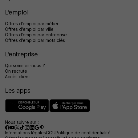
L'emploi
Offres d'emploi par métier
Offres d'emploi par ville
Offres d'emploi par entreprise
Offres d'emploi par mots clés
L'entreprise
Qui sommes-nous ?
On recrute
Accès client
Les apps
Nous suivre sur :
Informations légales
CGU
Politique de confidentialité