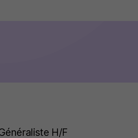
Généraliste H/F