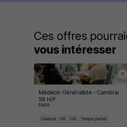
Ces offres pourrai
vous intéresser
Médecin Généraliste - Cambrai
59 H/F
EMEIS
Cambrai - 59
CDI
Temps partiel