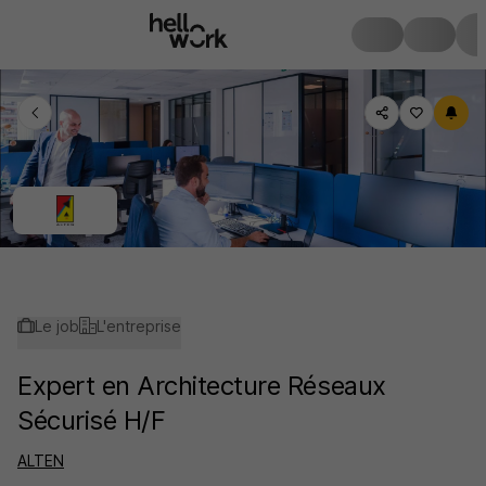
Le job
L'entreprise
Expert en Architecture Réseaux
Sécurisé H/F
ALTEN