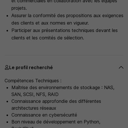
et commerciales en collaboration avec les équipes
projets.
Assurer la conformité des propositions aux exigences
des clients et aux normes en vigueur.
Participer aux présentations techniques devant les
clients et les comités de sélection.
Le profil recherché
Compétences Techniques :
Maîtrise des environnements de stockage : NAS,
SAN, SCSI, NFS, RAID
Connaissance approfondie des différentes
architectures réseaux
Connaissance en cybersécurité
Bon niveau de développement en Python,