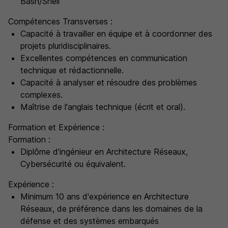
Bash/Shell
Compétences Transverses :
Capacité à travailler en équipe et à coordonner des
projets pluridisciplinaires.
Excellentes compétences en communication
technique et rédactionnelle.
Capacité à analyser et résoudre des problèmes
complexes.
Maîtrise de l'anglais technique (écrit et oral).
Formation et Expérience :
Formation :
Diplôme d'ingénieur en Architecture Réseaux,
Cybersécurité ou équivalent.
Expérience :
Minimum 10 ans d'expérience en Architecture
Réseaux, de préférence dans les domaines de la
défense et des systèmes embarqués