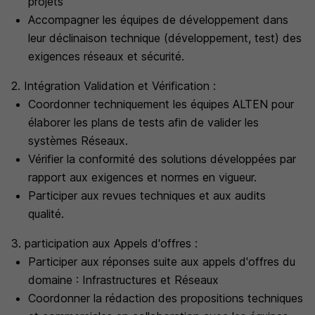
projets
Accompagner les équipes de développement dans
leur déclinaison technique (développement, test) des
exigences réseaux et sécurité.
2. Intégration Validation et Vérification :
Coordonner techniquement les équipes ALTEN pour
élaborer les plans de tests afin de valider les
systèmes Réseaux.
Vérifier la conformité des solutions développées par
rapport aux exigences et normes en vigueur.
Participer aux revues techniques et aux audits
qualité.
3. participation aux Appels d'offres :
Participer aux réponses suite aux appels d'offres du
domaine : Infrastructures et Réseaux
Coordonner la rédaction des propositions techniques