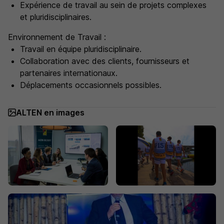
Expérience de travail au sein de projets complexes
et pluridisciplinaires.
Environnement de Travail :
Travail en équipe pluridisciplinaire.
Collaboration avec des clients, fournisseurs et
partenaires internationaux.
Déplacements occasionnels possibles.
ALTEN en images