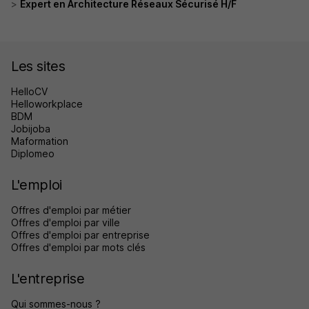
Expert en Architecture Réseaux Sécurisé H/F
Les sites
HelloCV
Helloworkplace
BDM
Jobijoba
Maformation
Diplomeo
L'emploi
Offres d'emploi par métier
Offres d'emploi par ville
Offres d'emploi par entreprise
Offres d'emploi par mots clés
L'entreprise
Qui sommes-nous ?