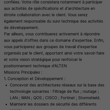
confiées. Votre rôle consistera notamment à participer
aux activités de spécifications et d'architecture en
étroite collaboration avec le client. Vous serez
également responsable du suivi technique des activités
de développement.
Par ailleurs, vous contribuerez activement à répondre
aux appels d'offres dans ce domaine d'expertise. Enfin,
vous participerez aux groupes de travail d'expertise
organisés par le client, apportant ainsi votre savoir-faire
et votre vision stratégique pour renforcer le
positionnement technique d'ALTEN
Missions Principales :
1. Conception et Développement :
Concevoir des architectures réseaux sur la base des
technologie suivantes : Filtrage de flux ; routage ;
LAN ; WAN ; QOS ; CISCO ; Fortinet ; Stormshield.
Maintenir les dossiers de sécurité des différents