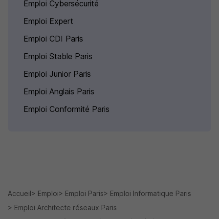
Emploi Cybersécurité
Emploi Expert
Emploi CDI Paris
Emploi Stable Paris
Emploi Junior Paris
Emploi Anglais Paris
Emploi Conformité Paris
Accueil
Emploi
Emploi Paris
Emploi Informatique Paris
Emploi Architecte réseaux Paris