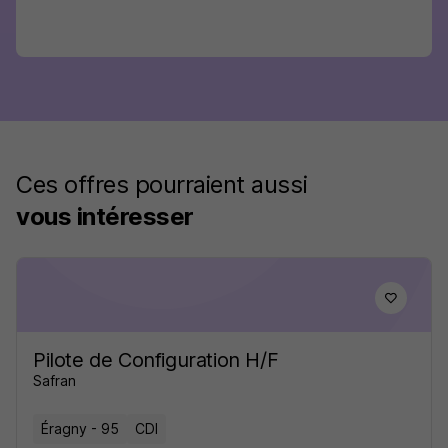
Ces offres pourraient aussi
vous intéresser
Pilote de Configuration H/F
Safran
Éragny - 95
CDI