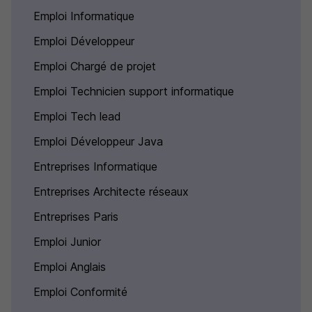
Emploi Informatique
Emploi Développeur
Emploi Chargé de projet
Emploi Technicien support informatique
Emploi Tech lead
Emploi Développeur Java
Entreprises Informatique
Entreprises Architecte réseaux
Entreprises Paris
Emploi Junior
Emploi Anglais
Emploi Conformité