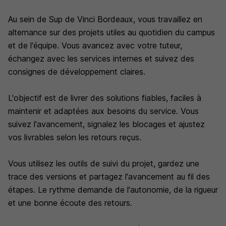
Au sein de Sup de Vinci Bordeaux, vous travaillez en
alternance sur des projets utiles au quotidien du campus
et de l'équipe. Vous avancez avec votre tuteur,
échangez avec les services internes et suivez des
consignes de développement claires.
L'objectif est de livrer des solutions fiables, faciles à
maintenir et adaptées aux besoins du service. Vous
suivez l'avancement, signalez les blocages et ajustez
vos livrables selon les retours reçus.
Vous utilisez les outils de suivi du projet, gardez une
trace des versions et partagez l'avancement au fil des
étapes. Le rythme demande de l'autonomie, de la rigueur
et une bonne écoute des retours.