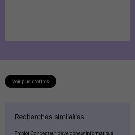
Voir plus d'offres
Recherches similaires
Emploi Concepteur développeur informatique