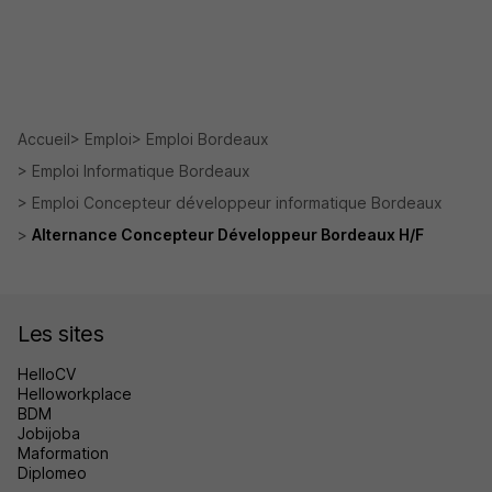
Accueil
Emploi
Emploi Bordeaux
Emploi Informatique Bordeaux
Emploi Concepteur développeur informatique Bordeaux
Alternance Concepteur Développeur Bordeaux H/F
Les sites
HelloCV
Helloworkplace
BDM
Jobijoba
Maformation
Diplomeo