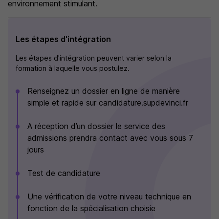
environnement stimulant.
Les étapes d'intégration
Les étapes d'intégration peuvent varier selon la
formation à laquelle vous postulez.
Renseignez un dossier en ligne de manière
simple et rapide sur candidature.supdevinci.fr
A réception d’un dossier le service des
admissions prendra contact avec vous sous 7
jours
Test de candidature
Une vérification de votre niveau technique en
fonction de la spécialisation choisie