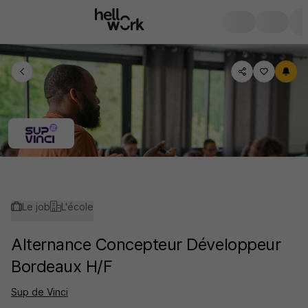
Le job
L'école
Alternance Concepteur Développeur
Bordeaux H/F
Sup de Vinci