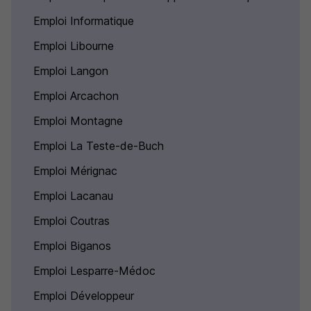
Emploi Informatique
Emploi Libourne
Emploi Langon
Emploi Arcachon
Emploi Montagne
Emploi La Teste-de-Buch
Emploi Mérignac
Emploi Lacanau
Emploi Coutras
Emploi Biganos
Emploi Lesparre-Médoc
Emploi Développeur