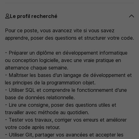
Le profil recherché
Pour ce poste, vous avancez vite si vous savez
apprendre, poser des questions et structurer votre code.
- Préparer un diplôme en développement informatique
ou conception logicielle, avec une vraie pratique en
alternance chaque semaine.
- Maîtriser les bases d'un langage de développement et
les principes de la programmation objet.
- Utiliser SQL et comprendre le fonctionnement d'une
base de données relationnelle.
- Lire une consigne, poser des questions utiles et
travailler avec méthode au quotidien.
- Tester vos travaux, corriger vos erreurs et améliorer
votre code après retour.
- Utiliser Git, partager vos avancées et accepter les