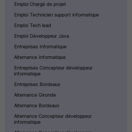
Emploi Chargé de projet
Emploi Technicien support informatique
Emploi Tech lead
Emploi Développeur Java
Entreprises Informatique
Alternance Informatique
Entreprises Concepteur développeur
informatique
Entreprises Bordeaux
Alternance Gironde
Alternance Bordeaux
Alternance Concepteur développeur
informatique