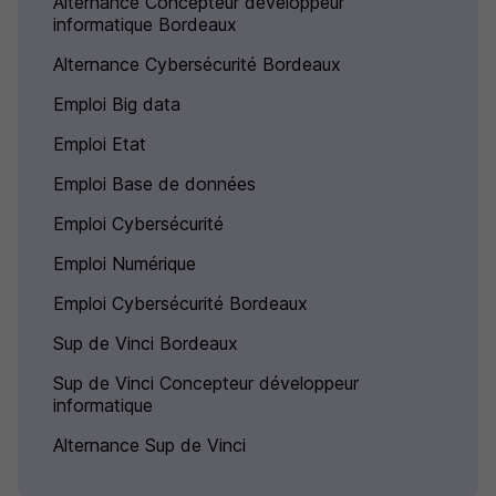
Alternance Concepteur développeur
informatique Bordeaux
Alternance Cybersécurité Bordeaux
Emploi Big data
Emploi Etat
Emploi Base de données
Emploi Cybersécurité
Emploi Numérique
Emploi Cybersécurité Bordeaux
Sup de Vinci Bordeaux
Sup de Vinci Concepteur développeur
informatique
Alternance Sup de Vinci