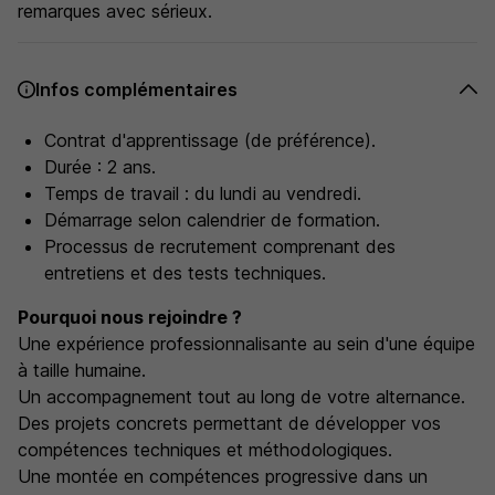
remarques avec sérieux.
Infos complémentaires
Contrat d'apprentissage (de préférence).
Durée : 2 ans.
Temps de travail : du lundi au vendredi.
Démarrage selon calendrier de formation.
Processus de recrutement comprenant des
entretiens et des tests techniques.
Pourquoi nous rejoindre ?
Une expérience professionnalisante au sein d'une équipe
à taille humaine.
Un accompagnement tout au long de votre alternance.
Des projets concrets permettant de développer vos
compétences techniques et méthodologiques.
Une montée en compétences progressive dans un