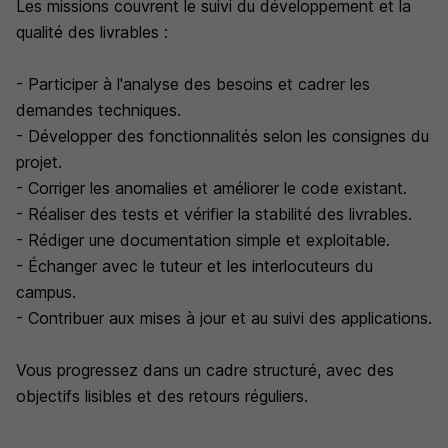
Les missions couvrent le suivi du développement et la
qualité des livrables :
- Participer à l'analyse des besoins et cadrer les
demandes techniques.
- Développer des fonctionnalités selon les consignes du
projet.
- Corriger les anomalies et améliorer le code existant.
- Réaliser des tests et vérifier la stabilité des livrables.
- Rédiger une documentation simple et exploitable.
- Échanger avec le tuteur et les interlocuteurs du
campus.
- Contribuer aux mises à jour et au suivi des applications.
Vous progressez dans un cadre structuré, avec des
objectifs lisibles et des retours réguliers.