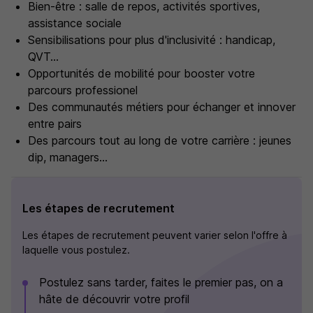
Bien-être : salle de repos, activités sportives,
assistance sociale
Sensibilisations pour plus d'inclusivité : handicap,
QVT...
Opportunités de mobilité pour booster votre
parcours professionel
Des communautés métiers pour échanger et innover
entre pairs
Des parcours tout au long de votre carrière : jeunes
dip, managers...
Les étapes de recrutement
Les étapes de recrutement peuvent varier selon l'offre à
laquelle vous postulez.
Postulez sans tarder, faites le premier pas, on a
hâte de découvrir votre profil