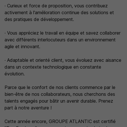
· Curieux et force de proposition, vous contribuez
activement à l'amélioration continue des solutions et
des pratiques de développement.
· Vous appréciez le travail en équipe et savez collaborer
avec différents interlocuteurs dans un environnement
agile et innovant.
· Adaptable et orienté client, vous évoluez avec aisance
dans un contexte technologique en constante
évolution.
Parce que le confort de nos clients commence par le
bien-être de nos collaborateurs, nous cherchons des
talents engagés pour bâtir un avenir durable. Prenez
part à notre aventure !
Cette année encore, GROUPE ATLANTIC est certifié