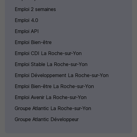
Emploi 2 semaines
Emploi 4.0
Emploi API
Emploi Bien-être
Emploi CDI La Roche-sur-Yon
Emploi Stable La Roche-sur-Yon
Emploi Développement La Roche-sur-Yon
Emploi Bien-être La Roche-sur-Yon
Emploi Avenir La Roche-sur-Yon
Groupe Atlantic La Roche-sur-Yon
Groupe Atlantic Développeur