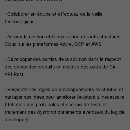
· Collaborer en équipe et effectuez de la veille
technologique,
· Assurer la gestion et l'optimisation des infrastructures
Cloud sur les plateformes Azure, GCP et AWS
· Développer des parties de la solution dans le respect
des demandes produits en maitrise des outils de C#,
API Rest,
· Respecter les règles de développements existantes et
partager ses idées pour améliorer l'existant si nécessaire
(défintion des protocoles et scenarii de tests et
traitement des dysfonctionnements éventuels du logiciel
développé).