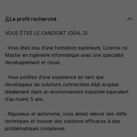
Le profil recherché
VOUS ÊTES LE CANDIDAT IDÉAL SI
· Vous êtes issu d'une formation supérieure, Licence ou
Master en ingénierie informatique avec une spécialité
développement et cloud.
· Vous justifiez d'une expérience en tant que
développeur de solutions connectées déjà acquise
idéalement dans un environnement industriel équivalent
d'au moins 5 ans.
· Rigoureux et autonome, vous aimez relever des défis
techniques et trouver des solutions efficaces à des
problématiques complexes.