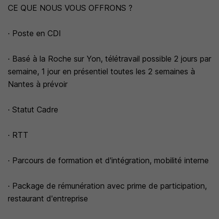
CE QUE NOUS VOUS OFFRONS ?
· Poste en CDI
· Basé à la Roche sur Yon, télétravail possible 2 jours par
semaine, 1 jour en présentiel toutes les 2 semaines à
Nantes à prévoir
· Statut Cadre
· RTT
· Parcours de formation et d'intégration, mobilité interne
· Package de rémunération avec prime de participation,
restaurant d'entreprise