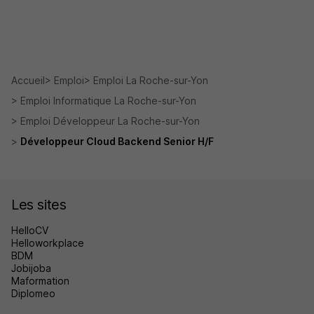
Accueil
Emploi
Emploi La Roche-sur-Yon
Emploi Informatique La Roche-sur-Yon
Emploi Développeur La Roche-sur-Yon
Développeur Cloud Backend Senior H/F
Les sites
HelloCV
Helloworkplace
BDM
Jobijoba
Maformation
Diplomeo