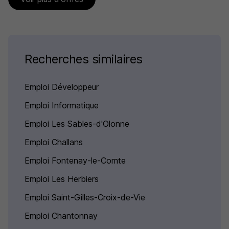
Recherches similaires
Emploi Développeur
Emploi Informatique
Emploi Les Sables-d'Olonne
Emploi Challans
Emploi Fontenay-le-Comte
Emploi Les Herbiers
Emploi Saint-Gilles-Croix-de-Vie
Emploi Chantonnay