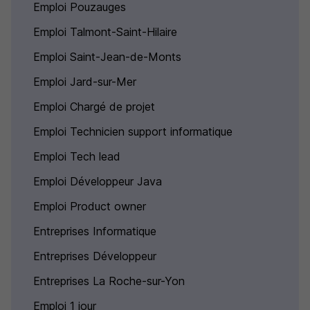
Emploi Pouzauges
Emploi Talmont-Saint-Hilaire
Emploi Saint-Jean-de-Monts
Emploi Jard-sur-Mer
Emploi Chargé de projet
Emploi Technicien support informatique
Emploi Tech lead
Emploi Développeur Java
Emploi Product owner
Entreprises Informatique
Entreprises Développeur
Entreprises La Roche-sur-Yon
Emploi 1 jour