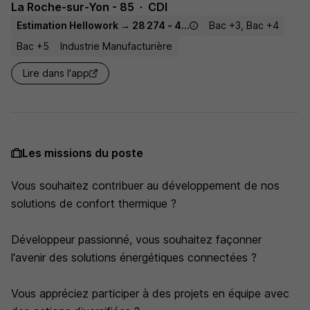
La Roche-sur-Yon - 85
CDI
Estimation Hellowork → 28 274 - 44 875 € / an
Bac +3, Bac +4
Bac +5
Industrie Manufacturière
Lire dans l'app
Les missions du poste
Vous souhaitez contribuer au développement de nos
solutions de confort thermique ?
Développeur passionné, vous souhaitez façonner
l'avenir des solutions énergétiques connectées ?
Vous appréciez participer à des projets en équipe avec