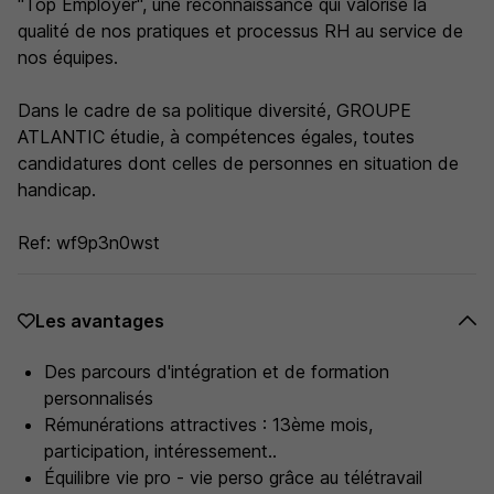
"Top Employer", une reconnaissance qui valorise la
qualité de nos pratiques et processus RH au service de
nos équipes.
Dans le cadre de sa politique diversité, GROUPE
ATLANTIC étudie, à compétences égales, toutes
candidatures dont celles de personnes en situation de
handicap.
Ref: wf9p3n0wst
Les avantages
Des parcours d'intégration et de formation
personnalisés
Rémunérations attractives : 13ème mois,
participation, intéressement..
Équilibre vie pro - vie perso grâce au télétravail