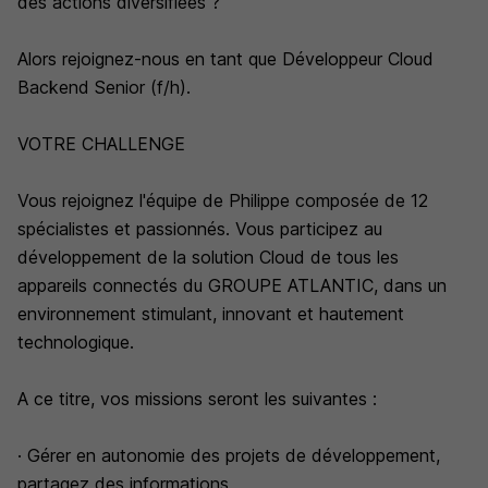
des actions diversifiées ?
Alors rejoignez-nous en tant que Développeur Cloud
Backend Senior (f/h).
VOTRE CHALLENGE
Vous rejoignez l'équipe de Philippe composée de 12
spécialistes et passionnés. Vous participez au
développement de la solution Cloud de tous les
appareils connectés du GROUPE ATLANTIC, dans un
environnement stimulant, innovant et hautement
technologique.
A ce titre, vos missions seront les suivantes :
· Gérer en autonomie des projets de développement,
partagez des informations,