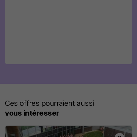
Ces offres pourraient aussi
vous intéresser