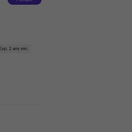
Exp. 2 ans min.