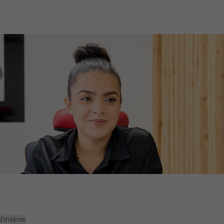
'intérim