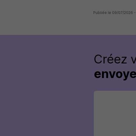
Publiée le 09/07/2026 
Créez 
envoye