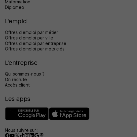
Maformation
Diplomeo
L'emploi
Offres d'emploi par métier
Offres d'emploi par ville
Offres d'emploi par entreprise
Offres d'emploi par mots clés
L'entreprise
Qui sommes-nous ?
On recrute
Accès client
Les apps
Nous suivre sur :