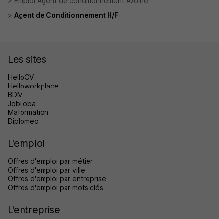
Emploi Agent de conditionnement Avoine
Agent de Conditionnement H/F
Les sites
HelloCV
Helloworkplace
BDM
Jobijoba
Maformation
Diplomeo
L'emploi
Offres d'emploi par métier
Offres d'emploi par ville
Offres d'emploi par entreprise
Offres d'emploi par mots clés
L'entreprise