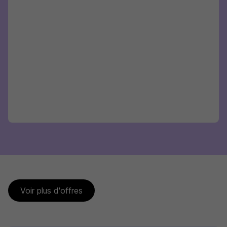
Voir plus d'offres