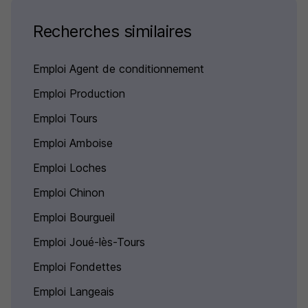
Recherches similaires
Emploi Agent de conditionnement
Emploi Production
Emploi Tours
Emploi Amboise
Emploi Loches
Emploi Chinon
Emploi Bourgueil
Emploi Joué-lès-Tours
Emploi Fondettes
Emploi Langeais