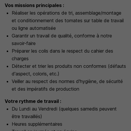
Vos missions principales :
Réaliser les opérations de tri, assemblage/montage
et conditionnement des tomates sur table de travail
ou ligne automatisée
Garantir un travail de qualité, conforme à notre
savoir-faire
Préparer les colis dans le respect du cahier des
charges
Détecter et trier les produits non conformes (défauts
d'aspect, coloris, etc.)
Veiller au respect des normes d'hygiène, de sécurité
et des impératifs de production
Votre rythme de travail :
Du Lundi au Vendredi (quelques samedis peuvent
être travaillés)
Heures supplémentaires