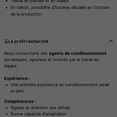
Travail en journée et en équipe
En saison, possibilité d'horaires décalés en fonction
de la production
Le profil recherché
Nous recherchons des
agents de conditionnement
dynamiques, rigoureux et motivés par le travail en
équipe.
Expérience :
Une première expérience en conditionnement serait
un plus.
Compétences :
Rigueur et attention aux détails
Bonne capacité d'adaptation