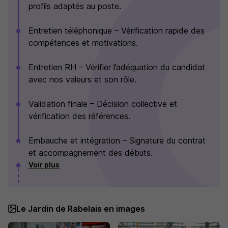
profils adaptés au poste.
Entretien téléphonique – Vérification rapide des
compétences et motivations.
Entretien RH – Vérifier l’adéquation du candidat
avec nos valeurs et son rôle.
Validation finale – Décision collective et
vérification des références.
Embauche et intégration – Signature du contrat
et accompagnement des débuts.
Voir plus
Le Jardin de Rabelais en images