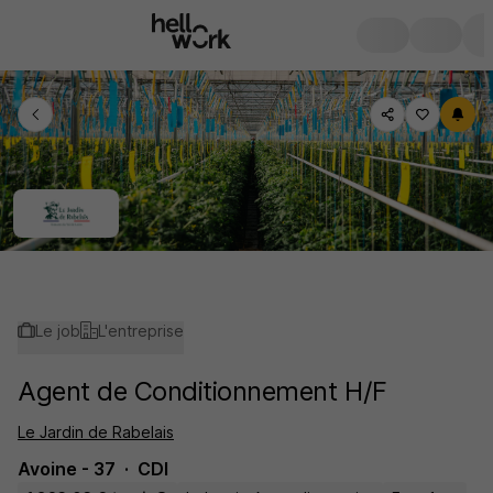
Le job
L'entreprise
Agent de Conditionnement H/F
Le Jardin de Rabelais
Avoine - 37
CDI