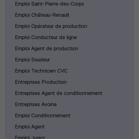
Emploi Saint-Pierre-des-Corps
Emploi Château-Renault
Emploi Opérateur de production
Emploi Conducteur de ligne
Emploi Agent de production
Emploi Soudeur
Emploi Technicien CVC
Entreprises Production
Entreprises Agent de conditionnement
Entreprises Avoine
Emploi Conditionnement
Emploi Agent
Emploi Junior