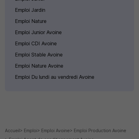
Emploi Jardin
Emploi Nature
Emploi Junior Avoine
Emploi CDI Avoine
Emploi Stable Avoine
Emploi Nature Avoine
Emploi Du lundi au vendredi Avoine
Accueil
Emploi
Emploi Avoine
Emploi Production Avoine