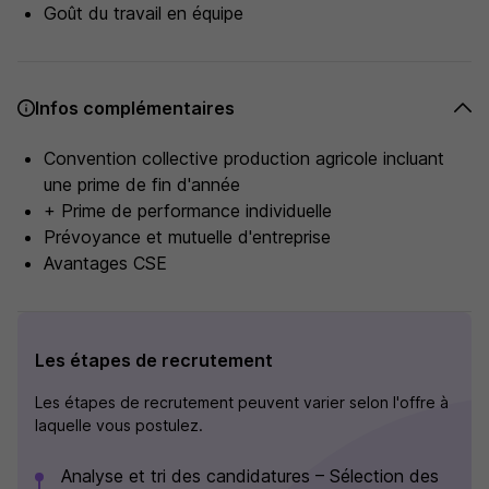
Goût du travail en équipe
Infos complémentaires
Convention collective production agricole incluant
une prime de fin d'année
+ Prime de performance individuelle
Prévoyance et mutuelle d'entreprise
Avantages CSE
Les étapes de recrutement
Les étapes de recrutement peuvent varier selon l'offre à
laquelle vous postulez.
Analyse et tri des candidatures – Sélection des