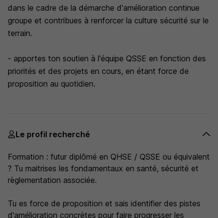
dans le cadre de la démarche d'amélioration continue
groupe et contribues à renforcer la culture sécurité sur le
terrain.
- apportes ton soutien à l'équipe QSSE en fonction des
priorités et des projets en cours, en étant force de
proposition au quotidien.
Le profil recherché
Formation : futur diplômé en QHSE / QSSE ou équivalent
? Tu maitrises les fondamentaux en santé, sécurité et
règlementation associée.
Tu es force de proposition et sais identifier des pistes
d'amélioration concrètes pour faire progresser les