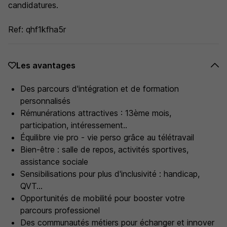
candidatures.
Ref: qhf1kfha5r
Les avantages
Des parcours d'intégration et de formation
personnalisés
Rémunérations attractives : 13ème mois,
participation, intéressement..
Équilibre vie pro - vie perso grâce au télétravail
Bien-être : salle de repos, activités sportives,
assistance sociale
Sensibilisations pour plus d'inclusivité : handicap,
QVT...
Opportunités de mobilité pour booster votre
parcours professionel
Des communautés métiers pour échanger et innover