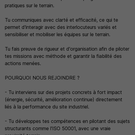
pratiques sur le terrain.
Tu communiques avec clarté et efficacité, ce qui te
permet d'interagir avec des interlocuteurs variés et
sensibiliser et mobiliser les équipes sur le terrain.
Tu fais preuve de rigueur et d'organisation afin de piloter
tes missions avec méthode et garantir la fiabilité des
actions menées.
POURQUOI NOUS REJOINDRE ?
- Tu interviens sur des projets concrets à fort impact
(énergie, sécurité, amélioration continue) directement
liés à la performance du site industriel.
- Tu développes tes compétences en pilotant des sujets
structurants comme l'ISO 50001, avec une vraie