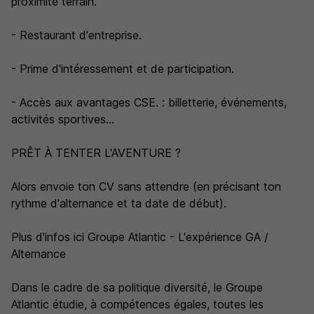
proximité terrain.
- Restaurant d'entreprise.
- Prime d'intéressement et de participation.
- Accès aux avantages CSE. : billetterie, événements,
activités sportives...
PRÊT À TENTER L'AVENTURE ?
Alors envoie ton CV sans attendre (en précisant ton
rythme d'alternance et ta date de début).
Plus d'infos ici Groupe Atlantic - L'expérience GA /
Alternance
Dans le cadre de sa politique diversité, le Groupe
Atlantic étudie, à compétences égales, toutes les