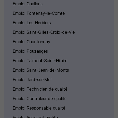
Emploi Challans
Emploi Fontenay-le-Comte
Emploi Les Herbiers
Emploi Saint-Gilles-Croix-de-Vie
Emploi Chantonnay
Emploi Pouzauges
Emploi Talmont-Saint-Hilaire
Emploi Saint-Jean-de-Monts
Emploi Jard-sur-Mer
Emploi Technicien de qualité
Emploi Contrôleur de qualité
Emploi Responsable qualité
Emploi Assistant qualité