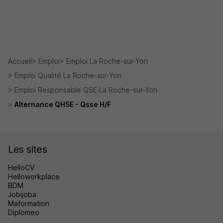
Accueil
Emploi
Emploi La Roche-sur-Yon
Emploi Qualité La Roche-sur-Yon
Emploi Responsable QSE La Roche-sur-Yon
Alternance QHSE - Qsse H/F
Les sites
HelloCV
Helloworkplace
BDM
Jobijoba
Maformation
Diplomeo