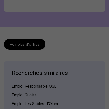
Voir plus d'offres
Recherches similaires
Emploi Responsable QSE
Emploi Qualité
Emploi Les Sables-d'Olonne