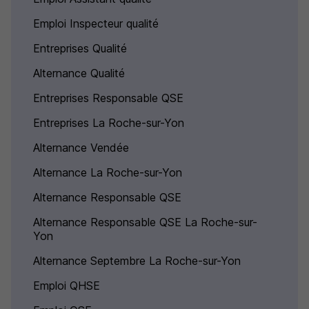
Emploi Inspecteur qualité
Entreprises Qualité
Alternance Qualité
Entreprises Responsable QSE
Entreprises La Roche-sur-Yon
Alternance Vendée
Alternance La Roche-sur-Yon
Alternance Responsable QSE
Alternance Responsable QSE La Roche-sur-
Yon
Alternance Septembre La Roche-sur-Yon
Emploi QHSE