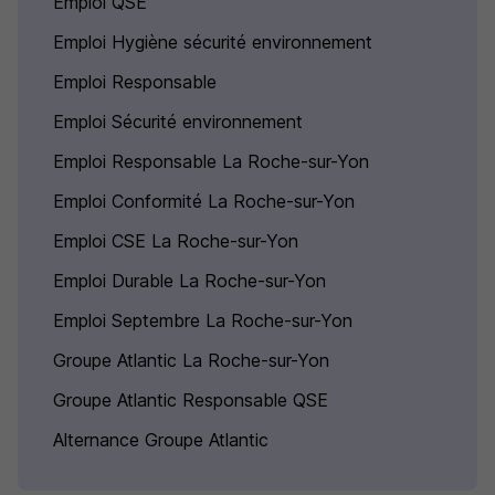
Emploi QSE
Emploi Hygiène sécurité environnement
Emploi Responsable
Emploi Sécurité environnement
Emploi Responsable La Roche-sur-Yon
Emploi Conformité La Roche-sur-Yon
Emploi CSE La Roche-sur-Yon
Emploi Durable La Roche-sur-Yon
Emploi Septembre La Roche-sur-Yon
Groupe Atlantic La Roche-sur-Yon
Groupe Atlantic Responsable QSE
Alternance Groupe Atlantic