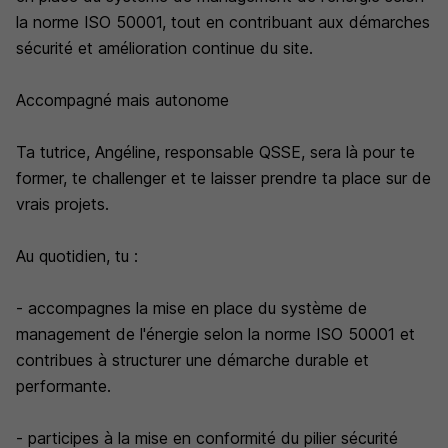
la norme ISO 50001, tout en contribuant aux démarches
sécurité et amélioration continue du site.
Accompagné mais autonome
Ta tutrice, Angéline, responsable QSSE, sera là pour te
former, te challenger et te laisser prendre ta place sur de
vrais projets.
Au quotidien, tu :
- accompagnes la mise en place du système de
management de l'énergie selon la norme ISO 50001 et
contribues à structurer une démarche durable et
performante.
- participes à la mise en conformité du pilier sécurité