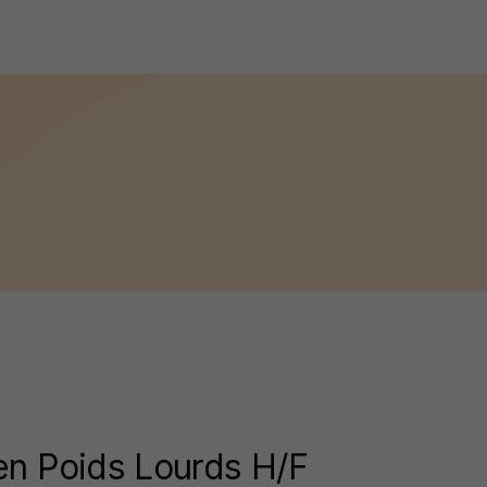
en Poids Lourds H/F