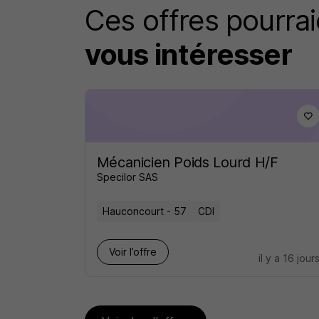
Ces offres pourrai
vous intéresser
Mécanicien Poids Lourd H/F
Specilor SAS
Hauconcourt - 57
CDI
Voir l’offre
il y a 16 jour