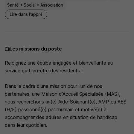
Santé • Social • Association
Lire dans l'app
Les missions du poste
Rejoignez une équipe engagée et bienveillante au
service du bien-être des résidents !
Dans le cadre d'une mission pour l'un de nos
partenaires, une Maison d'Accueil Spécialisée (MAS),
nous recherchons un(e) Aide-Soignant(e), AMP ou AES
(H/F) passionné(e) par l'humain et motivé(e) à
accompagner des adultes en situation de handicap
dans leur quotidien.