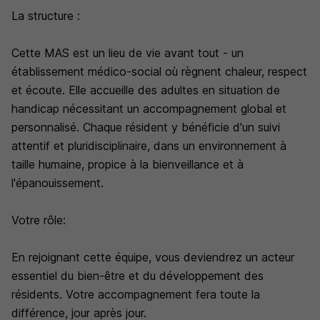
La structure :
Cette MAS est un lieu de vie avant tout - un
établissement médico-social où règnent chaleur, respect
et écoute. Elle accueille des adultes en situation de
handicap nécessitant un accompagnement global et
personnalisé. Chaque résident y bénéficie d'un suivi
attentif et pluridisciplinaire, dans un environnement à
taille humaine, propice à la bienveillance et à
l'épanouissement.
Votre rôle:
En rejoignant cette équipe, vous deviendrez un acteur
essentiel du bien-être et du développement des
résidents. Votre accompagnement fera toute la
différence, jour après jour.