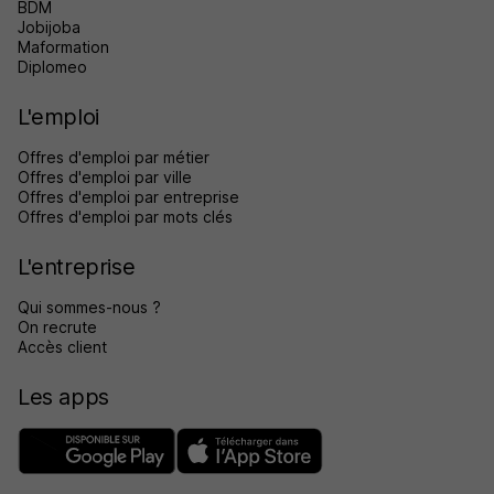
BDM
Jobijoba
Maformation
Diplomeo
L'emploi
Offres d'emploi par métier
Offres d'emploi par ville
Offres d'emploi par entreprise
Offres d'emploi par mots clés
L'entreprise
Qui sommes-nous ?
On recrute
Accès client
Les apps