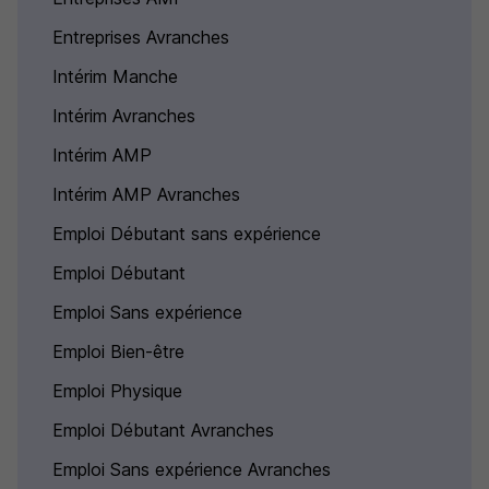
Entreprises Avranches
Intérim Manche
Intérim Avranches
Intérim AMP
Intérim AMP Avranches
Emploi Débutant sans expérience
Emploi Débutant
Emploi Sans expérience
Emploi Bien-être
Emploi Physique
Emploi Débutant Avranches
Emploi Sans expérience Avranches