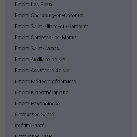
Emploi Les Pieux
Emploi Cherbourg-en-Cotentin
Emploi Saint-Hilaire-du-Harcouët
Emploi Carentan-les-Marais
Emploi Saint-James
Emploi Auxiliaire de vie
Emploi Assistante de vie
Emploi Médecin généraliste
Emploi Kinésithérapeute
Emploi Psychologue
Entreprises Santé
Intérim Santé
Entreprises AMP