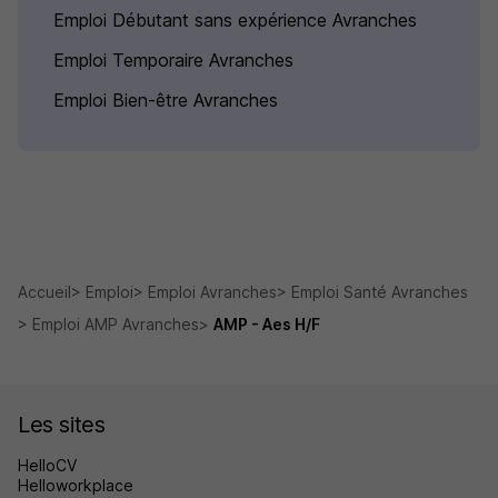
Emploi Débutant sans expérience Avranches
Emploi Temporaire Avranches
Emploi Bien-être Avranches
Accueil
Emploi
Emploi Avranches
Emploi Santé Avranches
Emploi AMP Avranches
AMP - Aes H/F
Les sites
HelloCV
Helloworkplace