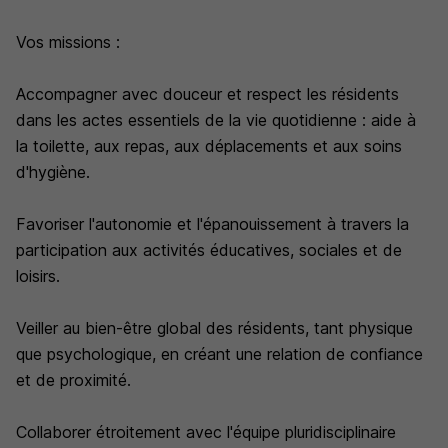
Vos missions :
Accompagner avec douceur et respect les résidents
dans les actes essentiels de la vie quotidienne : aide à
la toilette, aux repas, aux déplacements et aux soins
d'hygiène.
Favoriser l'autonomie et l'épanouissement à travers la
participation aux activités éducatives, sociales et de
loisirs.
Veiller au bien-être global des résidents, tant physique
que psychologique, en créant une relation de confiance
et de proximité.
Collaborer étroitement avec l'équipe pluridisciplinaire