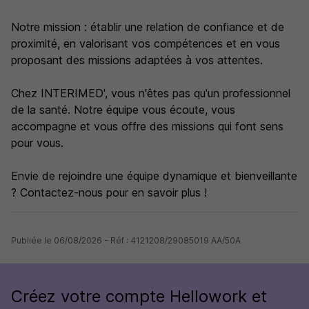
Notre mission : établir une relation de confiance et de
proximité, en valorisant vos compétences et en vous
proposant des missions adaptées à vos attentes.
Chez INTERIMED', vous n'êtes pas qu'un professionnel
de la santé. Notre équipe vous écoute, vous
accompagne et vous offre des missions qui font sens
pour vous.
Envie de rejoindre une équipe dynamique et bienveillante
? Contactez-nous pour en savoir plus !
Publiée le 06/08/2026 - Réf : 4121208/29085019 AA/50A
Créez votre compte Hellowork et