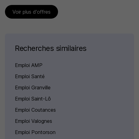
Voir plus d'offres
Recherches similaires
Emploi AMP
Emploi Santé
Emploi Granville
Emploi Saint-Lô
Emploi Coutances
Emploi Valognes
Emploi Pontorson