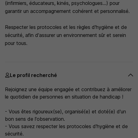
(infirmiers, éducateurs, kinés, psychologues...) pour
garantir un accompagnement cohérent et personnalisé.
Respecter les protocoles et les règles d'hygiène et de
sécurité, afin d'assurer un environnement sûr et serein
pour tous.
Le profil recherché
Rejoignez une équipe engagée et contribuez à améliorer
le quotidien de personnes en situation de handicap !
- Vous êtes rigoureux(se), organisé(e) et doté(e) d'un
bon sens de l'observation.
- Vous savez respecter les protocoles d'hygiène et de
sécurité.