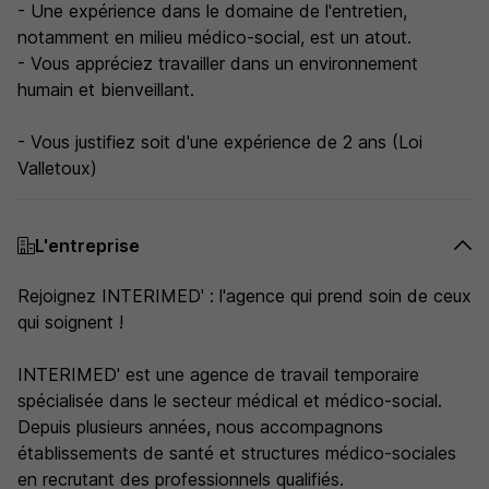
- Une expérience dans le domaine de l'entretien,
notamment en milieu médico-social, est un atout.
- Vous appréciez travailler dans un environnement
humain et bienveillant.
- Vous justifiez soit d'une expérience de 2 ans (Loi
Valletoux)
L'entreprise
Rejoignez INTERIMED' : l'agence qui prend soin de ceux
qui soignent !
INTERIMED' est une agence de travail temporaire
spécialisée dans le secteur médical et médico-social.
Depuis plusieurs années, nous accompagnons
établissements de santé et structures médico-sociales
en recrutant des professionnels qualifiés.