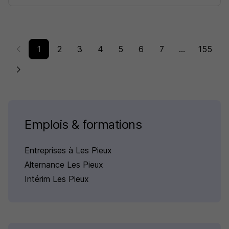
1
2
3
4
5
6
7
...
155
Emplois & formations
Entreprises à Les Pieux
Alternance Les Pieux
Intérim Les Pieux