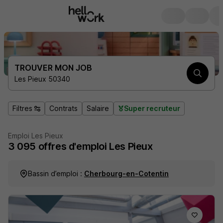
TROUVER MON JOB
Les Pieux 50340
Filtres
Contrats
Salaire
Super recruteur
Emploi Les Pieux
3 095
offres d'emploi
Les Pieux
Bassin d’emploi :
Cherbourg-en-Cotentin