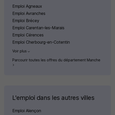
Emploi Agneaux
Emploi Avranches
Emploi Brécey
Emploi Carentan-les-Marais
Emploi Cérences
Emploi Cherbourg-en-Cotentin
Voir plus
Parcourir toutes les offres du département Manche
L'emploi dans les autres villes
Emploi Alençon