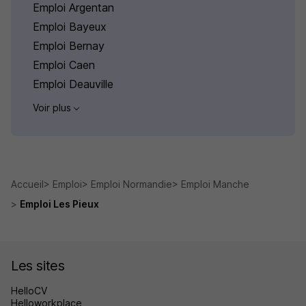
Emploi Argentan
Emploi Bayeux
Emploi Bernay
Emploi Caen
Emploi Deauville
Voir plus
Accueil
Emploi
Emploi Normandie
Emploi Manche
Emploi Les Pieux
Les sites
HelloCV
Helloworkplace