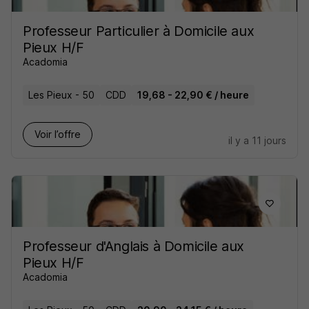
Professeur Particulier à Domicile aux
Pieux H/F
Acadomia
Les Pieux - 50
CDD
19,68 - 22,90 € / heure
Voir l’offre
il y a 11 jours
Professeur d'Anglais à Domicile aux
Pieux H/F
Acadomia