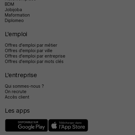
BDM
Jobijoba
Maformation
Diplomeo
L'emploi
Offres d'emploi par métier
Offres d'emploi par ville
Offres d'emploi par entreprise
Offres d'emploi par mots clés
L'entreprise
Qui sommes-nous ?
On recrute
Accès client
Les apps