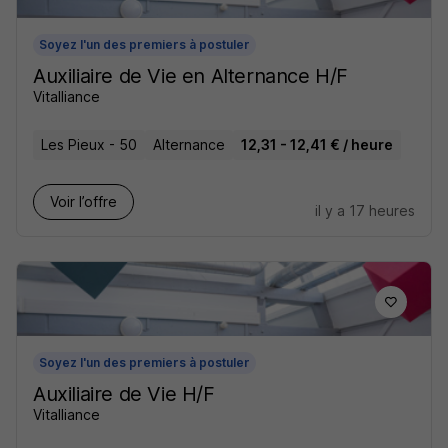
Soyez l'un des premiers à postuler
Auxiliaire de Vie en Alternance H/F
Vitalliance
Les Pieux - 50
Alternance
12,31 - 12,41 € / heure
Voir l’offre
il y a 17 heures
Soyez l'un des premiers à postuler
Auxiliaire de Vie H/F
Vitalliance