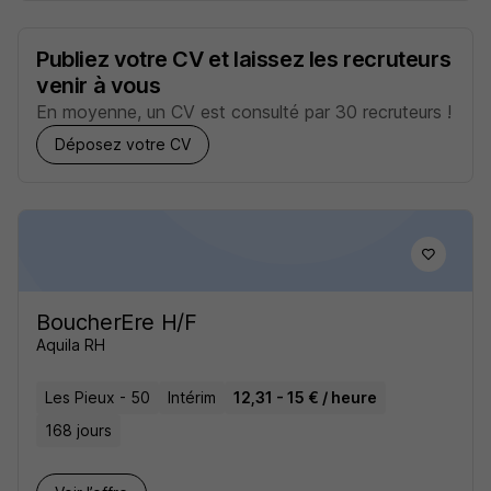
Publiez votre CV et laissez les recruteurs
venir à vous
En moyenne, un CV est consulté par 30 recruteurs !
Déposez votre CV
BoucherEre H/F
Aquila RH
Les Pieux - 50
Intérim
12,31 - 15 € / heure
168 jours