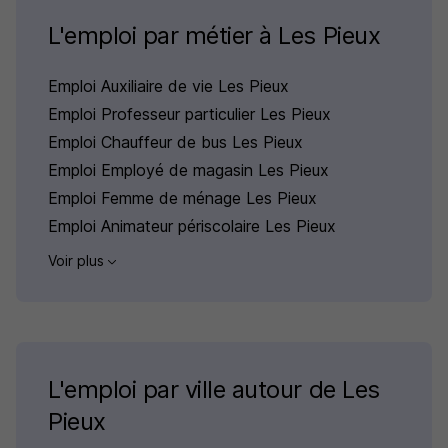
L'emploi par métier à Les Pieux
Emploi Auxiliaire de vie Les Pieux
Emploi Professeur particulier Les Pieux
Emploi Chauffeur de bus Les Pieux
Emploi Employé de magasin Les Pieux
Emploi Femme de ménage Les Pieux
Emploi Animateur périscolaire Les Pieux
Voir plus
L'emploi par ville autour de Les
Pieux