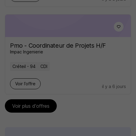
Pmo - Coordinateur de Projets H/F
Impac Ingenierie
Créteil - 94
CDI
Voir l’offre
il y a 6 jours
Voir plus d'offres