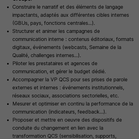
Construire le narratif et des éléments de langage
impactants, adaptés aux différentes cibles internes
(GBUs, pays, fonctions centrales...).
Structurer et animer les campagnes de
communication interne : contenus éditoriaux, formats
digitaux, événements (webcasts, Semaine de la
Qualité, challenges internes...).
Piloter les prestataires et agences de
communication, et gérer le budget dédié.
Accompagner la VP QCS pour ses prises de parole
externes et internes : événements institutionnels,
réseaux sociaux, associations sectorielles, etc.
Mesurer et optimiser en continu la performance de la
communication (indicateurs, feedback...).
Proposer et mettre en oeuvre des dispositifs de
conduite du changement en lien avec la
transformation QCS (sensibilisation, supports,