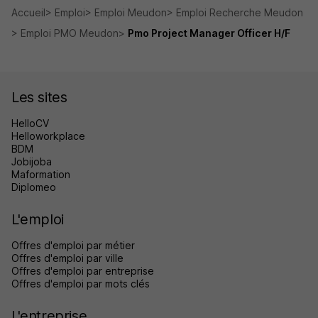
Accueil
Emploi
Emploi Meudon
Emploi Recherche Meudon
Emploi PMO Meudon
Pmo Project Manager Officer H/F
Les sites
HelloCV
Helloworkplace
BDM
Jobijoba
Maformation
Diplomeo
L'emploi
Offres d'emploi par métier
Offres d'emploi par ville
Offres d'emploi par entreprise
Offres d'emploi par mots clés
L'entreprise