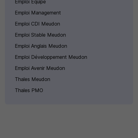
Emploi Équipe
Emploi Management
Emploi CDI Meudon
Emploi Stable Meudon
Emploi Anglais Meudon
Emploi Développement Meudon
Emploi Avenir Meudon
Thales Meudon
Thales PMO