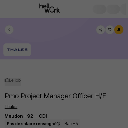
Le job
Pmo Project Manager Officer H/F
Thales
Meudon - 92
CDI
Pas de salaire renseigné
Bac +5