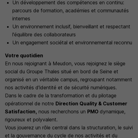
Un développement des compétences en continu:
parcours de formation, académies et communautés
internes
Un environnement inclusif, bienveillant et respectant
l'équilibre des collaborateurs
Un engagement sociétal et environnemental reconnu
Votre quotidien
En nous rejoignant à Meudon, vous rejoignez le siège
social du Groupe Thales situé en bord de Seine et
organisé en un véritable campus, regroupant notamment
nos activités d'identité et de sécurité numériques.
Dans le cadre de la transformation et du pilotage
opérationnel de notre
Direction Quality & Customer
Satisfaction,
nous recherchons un
PMO
dynamique,
rigoureux et polyvalent.
Vous jouerez un rôle central dans la structuration, le suivi
et la gouvernance du cycle de nos activités et du