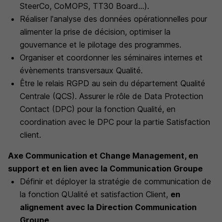
SteerCo, CoMOPS, TT30 Board...).
Réaliser l'analyse des données opérationnelles pour
alimenter la prise de décision, optimiser la
gouvernance et le pilotage des programmes.
Organiser et coordonner les séminaires internes et
évènements transversaux Qualité.
Être le relais RGPD au sein du département Qualité
Centrale (QCS). Assurer le rôle de Data Protection
Contact (DPC) pour la fonction Qualité, en
coordination avec le DPC pour la partie Satisfaction
client.
Axe Communication et Change Management,
en
support et en lien avec la Communication Groupe
Définir et déployer la stratégie de communication de
la fonction QUalité et satisfaction Client,
en
alignement avec la Direction Communication
Groupe
.