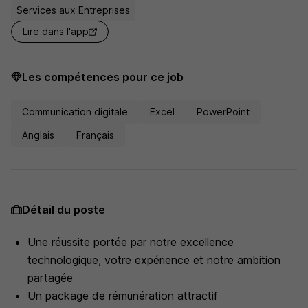
Services aux Entreprises
Lire dans l'app
Les compétences pour ce job
Communication digitale
Excel
PowerPoint
Anglais
Français
Détail du poste
Une réussite portée par notre excellence
technologique, votre expérience et notre ambition
partagée
Un package de rémunération attractif