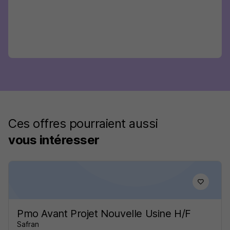
Ces offres pourraient aussi
vous intéresser
Pmo Avant Projet Nouvelle Usine H/F
Safran