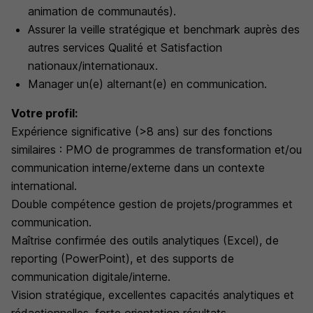
animation de communautés).
Assurer la veille stratégique et benchmark auprès des
autres services Qualité et Satisfaction
nationaux/internationaux.
Manager un(e) alternant(e) en communication.
Votre profil:
Expérience significative (>8 ans) sur des fonctions
similaires : PMO de programmes de transformation et/ou
communication interne/externe dans un contexte
international.
Double compétence gestion de projets/programmes et
communication.
Maîtrise confirmée des outils analytiques (Excel), de
reporting (PowerPoint), et des supports de
communication digitale/interne.
Vision stratégique, excellentes capacités analytiques et