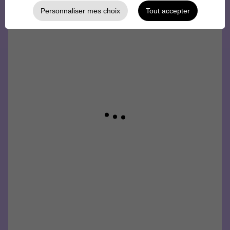
Personnaliser mes choix
Tout accepter