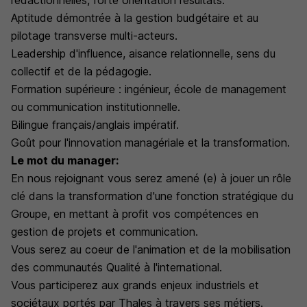
rédactionnelles, forte orientation résultats.
Aptitude démontrée à la gestion budgétaire et au
pilotage transverse multi-acteurs.
Leadership d'influence, aisance relationnelle, sens du
collectif et de la pédagogie.
Formation supérieure : ingénieur, école de management
ou communication institutionnelle.
Bilingue français/anglais impératif.
Goût pour l'innovation managériale et la transformation.
Le mot du manager:
En nous rejoignant vous serez amené (e) à jouer un rôle
clé dans la transformation d'une fonction stratégique du
Groupe, en mettant à profit vos compétences en
gestion de projets et communication.
Vous serez au coeur de l'animation et de la mobilisation
des communautés Qualité à l'international.
Vous participerez aux grands enjeux industriels et
sociétaux portés par Thales à travers ses métiers.