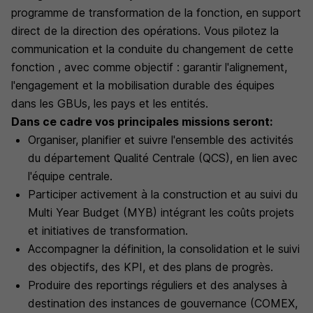
programme de transformation de la fonction, en support
direct de la direction des opérations. Vous pilotez la
communication et la conduite du changement de cette
fonction , avec comme objectif : garantir l'alignement,
l'engagement et la mobilisation durable des équipes
dans les GBUs, les pays et les entités.
Dans ce cadre vos principales missions seront:
Organiser, planifier et suivre l'ensemble des activités
du département Qualité Centrale (QCS), en lien avec
l'équipe centrale.
Participer activement à la construction et au suivi du
Multi Year Budget (MYB) intégrant les coûts projets
et initiatives de transformation.
Accompagner la définition, la consolidation et le suivi
des objectifs, des KPI, et des plans de progrès.
Produire des reportings réguliers et des analyses à
destination des instances de gouvernance (COMEX,