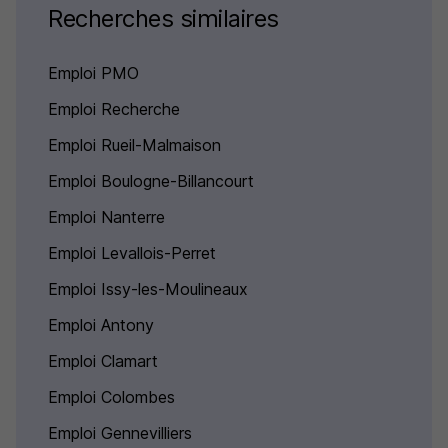
Recherches similaires
Emploi PMO
Emploi Recherche
Emploi Rueil-Malmaison
Emploi Boulogne-Billancourt
Emploi Nanterre
Emploi Levallois-Perret
Emploi Issy-les-Moulineaux
Emploi Antony
Emploi Clamart
Emploi Colombes
Emploi Gennevilliers