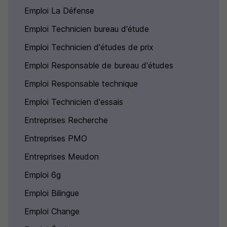
Emploi La Défense
Emploi Technicien bureau d'étude
Emploi Technicien d'études de prix
Emploi Responsable de bureau d'études
Emploi Responsable technique
Emploi Technicien d'essais
Entreprises Recherche
Entreprises PMO
Entreprises Meudon
Emploi 6g
Emploi Bilingue
Emploi Change