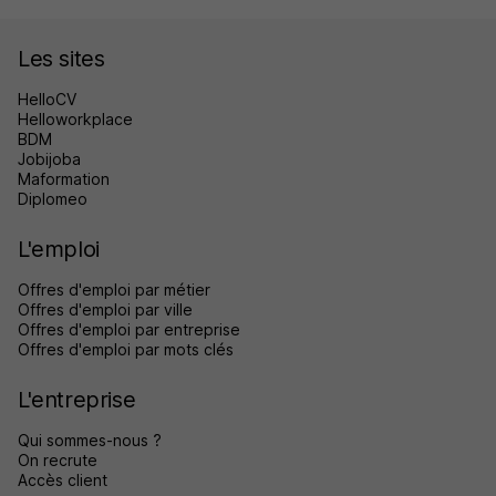
Les sites
HelloCV
Helloworkplace
BDM
Jobijoba
Maformation
Diplomeo
L'emploi
Offres d'emploi par métier
Offres d'emploi par ville
Offres d'emploi par entreprise
Offres d'emploi par mots clés
L'entreprise
Qui sommes-nous ?
On recrute
Accès client