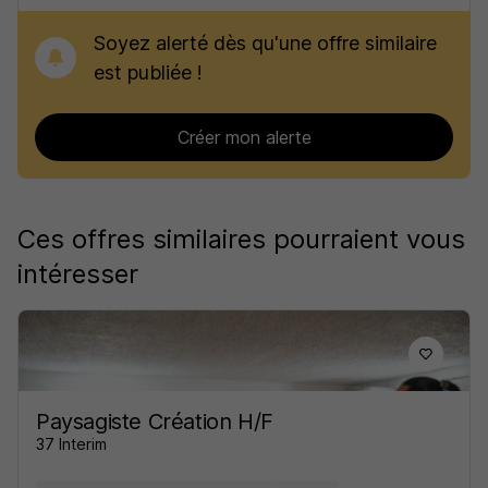
Soyez alerté dès qu'une offre similaire
est publiée !
Créer mon alerte
Ces offres similaires pourraient vous
intéresser
Paysagiste Création H/F
37 Interim