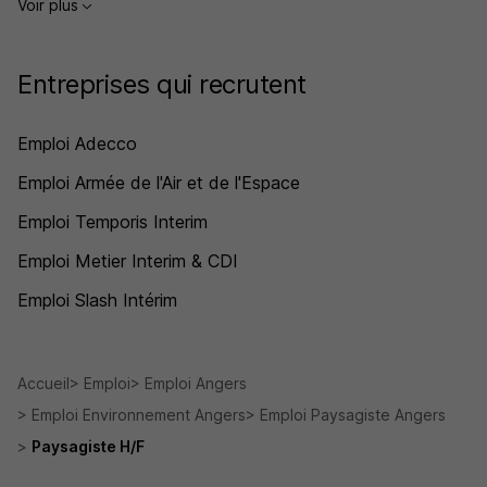
Voir plus
Entreprises qui recrutent
Emploi Adecco
Emploi Armée de l'Air et de l'Espace
Emploi Temporis Interim
Emploi Metier Interim & CDI
Emploi Slash Intérim
Accueil
Emploi
Emploi Angers
Emploi Environnement Angers
Emploi Paysagiste Angers
Paysagiste H/F