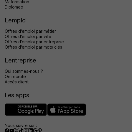
Maformation
Diplomeo
L'emploi
Offres d'emploi par métier
Offres d'emploi par ville
Offres d'emploi par entreprise
Offres d'emploi par mots clés
L'entreprise
Qui sommes-nous ?
On recrute
Accès client
Les apps
Nous suivre sur :