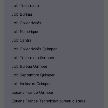
Job Technicien
Job Bureau
Job Collectivités
Job Numérique
Job Centre
Job Collectivités Quimper
Job Technicien Quimper
Job Bureau Quimper
Job Septembre Quimper
Job Inclusion Quimper
Equans France Quimper
Equans France Technicien bureau d'étude