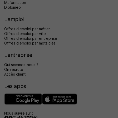
Maformation
Diplomeo
L'emploi
Offres d'emploi par métier
Offres d'emploi par ville
Offres d'emploi par entreprise
Offres d'emploi par mots clés
L'entreprise
Qui sommes-nous ?
On recrute
Accès client
Les apps
Nous suivre sur :