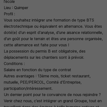
l'école
Lieu : Quimper
Profil :
Vous souhaitez intégrer une formation de type BTS
électrotechnique ou équivalent en alternance. Vous êtes
doté(e) d'un esprit d'analyse, d'une aisance relationnelle,
d'un goût pour le terrain et êtes une personne organisée,
cette alternance est faite pour vous !
La possession du permis B est obligatoire, des
déplacements sur les chantiers sont à prévoir.
Conditions :
Salaire en fonction du type de contrat
Autres avantages : 13ème mois, ticket restaurant,
mutuelle, PEE/PERCOL, Comité d'Entreprise,
participation/intéressement.
Un dernier point pour te convaincre de nous rejoindre ?
Venir chez nous, c'est intégrer un grand Groupe, tout en