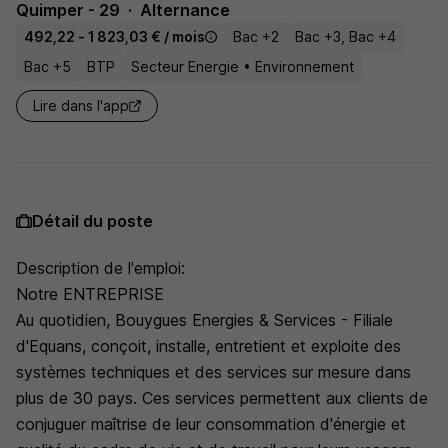
Quimper - 29
Alternance
492,22 - 1 823,03 € / mois
Bac +2
Bac +3, Bac +4
Bac +5
BTP
Secteur Energie • Environnement
Lire dans l'app
Détail du poste
Description de l'emploi:
Notre ENTREPRISE
Au quotidien, Bouygues Energies & Services - Filiale
d'Equans, conçoit, installe, entretient et exploite des
systèmes techniques et des services sur mesure dans
plus de 30 pays. Ces services permettent aux clients de
conjuguer maîtrise de leur consommation d'énergie et