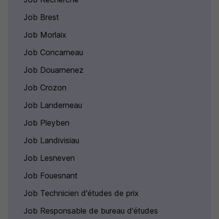
Job Brest
Job Morlaix
Job Concarneau
Job Douarnenez
Job Crozon
Job Landerneau
Job Pleyben
Job Landivisiau
Job Lesneven
Job Fouesnant
Job Technicien d'études de prix
Job Responsable de bureau d'études