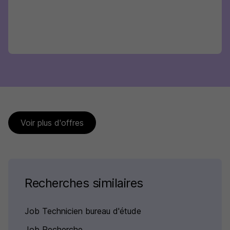
Voir plus d'offres
Recherches similaires
Job Technicien bureau d'étude
Job Recherche