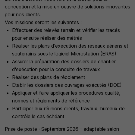
conception et la mise en oeuvre de solutions innovantes
pour nos clients.
Vos missions seront les suivantes :
Effectuer des relevés terrain et vérifier les tracés
pour ensuite réaliser des métrés
Réaliser les plans d'exécution des réseaux aériens et
souterrains sous le logiciel Microstation (ERAS)
Assurer la préparation des dossiers de chantier
d'exécution pour la conduite de travaux
Réaliser des plans de récolement
Etablir les dossiers des ouvrages exécutés (DOE)
Appliquer et faire appliquer les procédures qualité,
normes et règlements de référence
Participer aux réunions clients, travaux, bureaux de
contrôle le cas échéant
Prise de poste : Septembre 2026 - adaptable selon