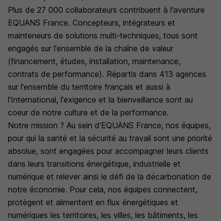
Plus de 27 000 collaborateurs contribuent à l'aventure
EQUANS France. Concepteurs, intégrateurs et
mainteneurs de solutions multi-techniques, tous sont
engagés sur l'ensemble de la chaîne de valeur
(financement, études, installation, maintenance,
contrats de performance). Répartis dans 413 agences
sur l'ensemble du territoire français et aussi à
l'International, l'exigence et la bienveillance sont au
coeur de notre culture et de la performance.
Notre mission ? Au sein d'EQUANS France, nos équipes,
pour qui la santé et la sécurité au travail sont une priorité
absolue, sont engagées pour accompagner leurs clients
dans leurs transitions énergétique, industrielle et
numérique et relever ainsi le défi de la décarbonation de
notre économie. Pour cela, nos équipes connectent,
protègent et alimentent en flux énergétiques et
numériques les territoires, les villes, les bâtiments, les