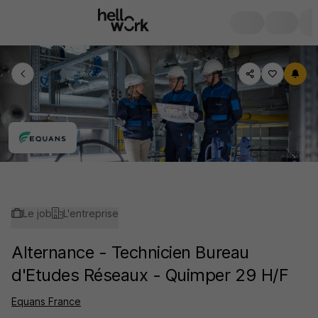
Le job
L'entreprise
Alternance - Technicien Bureau
d'Etudes Réseaux - Quimper 29 H/F
Equans France