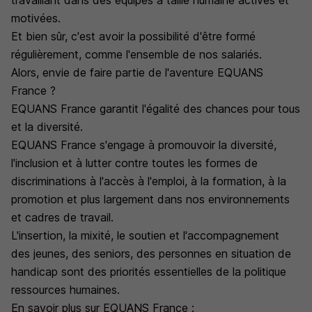
travaillant dans des équipes à taille humaine actives et
motivées.
Et bien sûr, c'est avoir la possibilité d'être formé
régulièrement, comme l'ensemble de nos salariés.
Alors, envie de faire partie de l'aventure EQUANS
France ?
EQUANS France garantit l'égalité des chances pour tous
et la diversité.
EQUANS France s'engage à promouvoir la diversité,
l'inclusion et à lutter contre toutes les formes de
discriminations à l'accès à l'emploi, à la formation, à la
promotion et plus largement dans nos environnements
et cadres de travail.
L'insertion, la mixité, le soutien et l'accompagnement
des jeunes, des seniors, des personnes en situation de
handicap sont des priorités essentielles de la politique
ressources humaines.
En savoir plus sur EQUANS France :