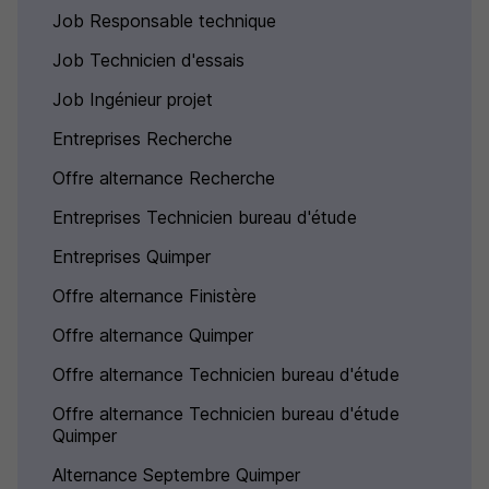
Job Responsable technique
Job Technicien d'essais
Job Ingénieur projet
Entreprises Recherche
Offre alternance Recherche
Entreprises Technicien bureau d'étude
Entreprises Quimper
Offre alternance Finistère
Offre alternance Quimper
Offre alternance Technicien bureau d'étude
Offre alternance Technicien bureau d'étude
Quimper
Alternance Septembre Quimper