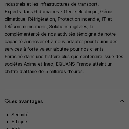
industriels et les infrastructures de transport.
Experts dans 6 domaines - Génie électrique, Génie
climatique, Réfrigération, Protection incendie, IT et
télécommunications, Solutions digitales, la
complémentarité de nos activités témoigne de notre
capacité à innover et à nous adapter pour fournir des
services à forte valeur ajoutée pour nos clients
Enraciné dans une histoire plus que centenaire issue des
sociétés Axima et Ineo, EQUANS France atteint un
chiffre d'affaire de 5 milliards d'euros.
Les avantages
Sécurité
Ethique
RSE