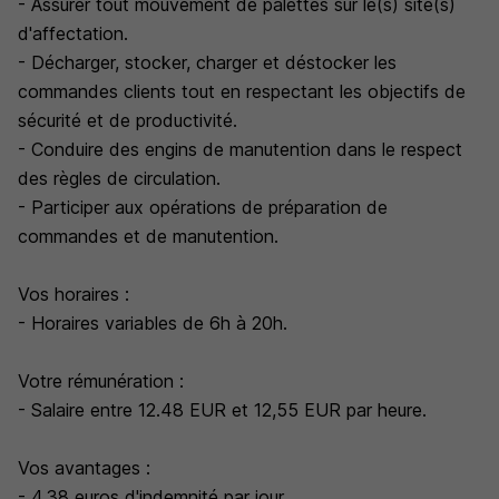
- Assurer tout mouvement de palettes sur le(s) site(s)
d'affectation.
- Décharger, stocker, charger et déstocker les
commandes clients tout en respectant les objectifs de
sécurité et de productivité.
- Conduire des engins de manutention dans le respect
des règles de circulation.
- Participer aux opérations de préparation de
commandes et de manutention.
Vos horaires :
- Horaires variables de 6h à 20h.
Votre rémunération :
- Salaire entre 12.48 EUR et 12,55 EUR par heure.
Vos avantages :
- 4,38 euros d'indemnité par jour.