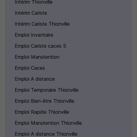
Intérim Thionville
Intérim Cariste
Intérim Cariste Thionville
Emploi Inventaire
Emploi Cariste caces 5
Emploi Manutention
Emploi Caces
Emploi A distance
Emploi Temporaire Thionville
Emploi Bien-être Thionville
Emploi Rapide Thionville
Emploi Manutention Thionville
Emploi A distance Thionville