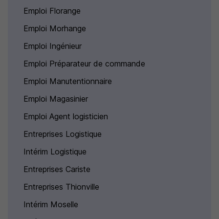
Emploi Florange
Emploi Morhange
Emploi Ingénieur
Emploi Préparateur de commande
Emploi Manutentionnaire
Emploi Magasinier
Emploi Agent logisticien
Entreprises Logistique
Intérim Logistique
Entreprises Cariste
Entreprises Thionville
Intérim Moselle