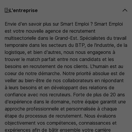
L'entreprise
Envie d'en savoir plus sur Smart Emploi ? Smart Emploi
est votre nouvelle agence de recrutement
multisectorielle dans le Grand-Est. Spécialistes du travail
temporaire dans les secteurs du BTP, de l'industrie, de la
logistique, et bien d'autres, nous nous engageons à
trouver le match parfait entre nos candidats et les
besoins en recrutement de nos clients. L'humain est au
coeur de notre démarche. Notre priorité absolue est de
veiller au bien-être de nos collaborateurs en répondant
à leurs besoins et en développant des relations de
confiance avec nos recruteurs. Forte de plus de 20 ans
d'expérience dans le domaine, notre équipe garantit une
approche professionnelle et personnalisée à chaque
étape du processus de recrutement. Nous évaluons
objectivement vos compétences, connaissances et
expériences afin de bâtir ensemble votre carrière