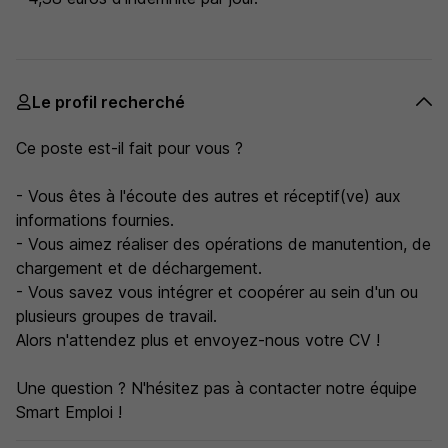
Le profil recherché
Ce poste est-il fait pour vous ?
- Vous êtes à l'écoute des autres et réceptif(ve) aux
informations fournies.
- Vous aimez réaliser des opérations de manutention, de
chargement et de déchargement.
- Vous savez vous intégrer et coopérer au sein d'un ou
plusieurs groupes de travail.
Alors n'attendez plus et envoyez-nous votre CV !
Une question ? N'hésitez pas à contacter notre équipe
Smart Emploi !