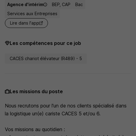
Agence d'intérim
BEP, CAP
Bac
Services aux Entreprises
Lire dans l'app
Les compétences pour ce job
CACES chariot élévateur (R489) - 5
Les missions du poste
Nous recrutons pour l'un de nos clients spécialisé dans
la logistique un(e) cariste CACES 5 et/ou 6.
Vos missions au quotidien :