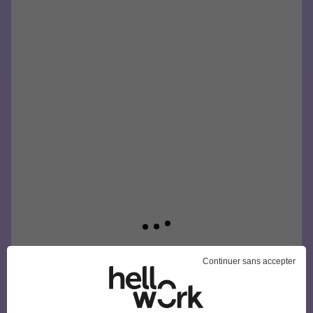
Continuer sans accepter