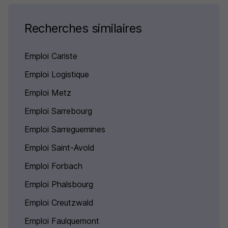
Recherches similaires
Emploi Cariste
Emploi Logistique
Emploi Metz
Emploi Sarrebourg
Emploi Sarreguemines
Emploi Saint-Avold
Emploi Forbach
Emploi Phalsbourg
Emploi Creutzwald
Emploi Faulquemont