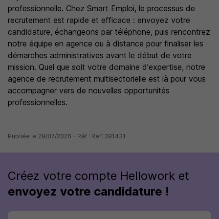
professionnelle. Chez Smart Emploi, le processus de
recrutement est rapide et efficace : envoyez votre
candidature, échangeons par téléphone, puis rencontrez
notre équipe en agence ou à distance pour finaliser les
démarches administratives avant le début de votre
mission. Quel que soit votre domaine d'expertise, notre
agence de recrutement multisectorielle est là pour vous
accompagner vers de nouvelles opportunités
professionnelles.
Publiée le 29/07/2026 - Réf : Ref1391431
Créez votre compte Hellowork et
envoyez votre candidature !