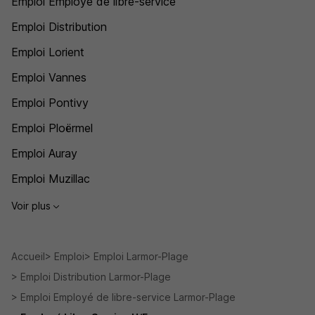
Emploi Employé de libre-service
Emploi Distribution
Emploi Lorient
Emploi Vannes
Emploi Pontivy
Emploi Ploërmel
Emploi Auray
Emploi Muzillac
Voir plus
Accueil
Emploi
Emploi Larmor-Plage
Emploi Distribution Larmor-Plage
Emploi Employé de libre-service Larmor-Plage