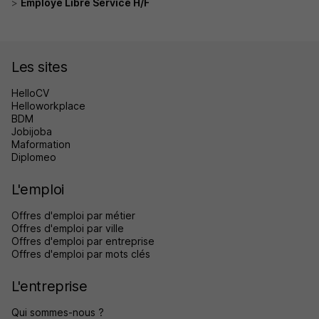
Employé Libre Service H/F
Les sites
HelloCV
Helloworkplace
BDM
Jobijoba
Maformation
Diplomeo
L'emploi
Offres d'emploi par métier
Offres d'emploi par ville
Offres d'emploi par entreprise
Offres d'emploi par mots clés
L'entreprise
Qui sommes-nous ?