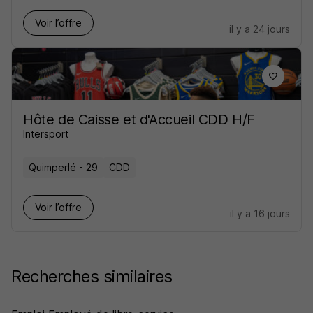
Voir l’offre
il y a 24 jours
Hôte de Caisse et d'Accueil CDD H/F
Intersport
Quimperlé - 29
CDD
Voir l’offre
il y a 16 jours
Recherches similaires