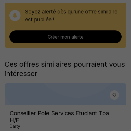
Soyez alerté dès qu'une offre similaire
est publiée !
Créer mon alerte
Ces offres similaires pourraient vous
intéresser
Conseiller Pole Services Etudiant Tpa
H/F
Darty