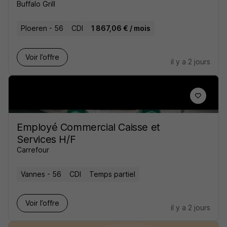
Buffalo Grill
Ploeren - 56
CDI
1 867,06 € / mois
Voir l’offre
il y a 2 jours
Employé Commercial Caisse et
Services H/F
Carrefour
Vannes - 56
CDI
Temps partiel
Voir l’offre
il y a 2 jours