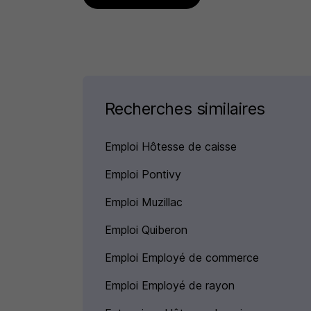
Recherches similaires
Emploi Hôtesse de caisse
Emploi Pontivy
Emploi Muzillac
Emploi Quiberon
Emploi Employé de commerce
Emploi Employé de rayon