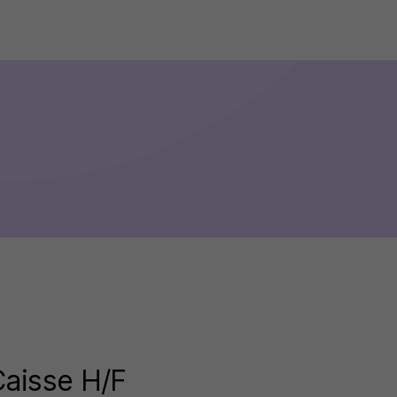
Caisse H/F