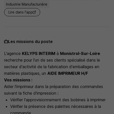
Industrie Manufacturière
Lire dans l'app
Les missions du poste
L'agence
KELYPS INTERIM
à
Monistrol-Sur-Loire
recherche pour l'un de ses clients spécialisé dans le
secteur d'activité de la fabrication d'emballages en
matières plastiques, un
AIDE IMPRIMEUR H/F
Vos missions :
Aider l'imprimeur dans la préparation des commandes
suivant la fiche d'impression :
Vérifier l'approvisionnement des bobines à imprimer
Vérifier la présence des palettes nécessaires à la
commande