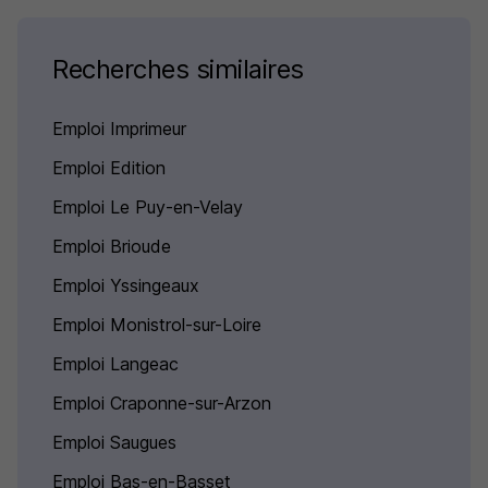
Recherches similaires
Emploi Imprimeur
Emploi Edition
Emploi Le Puy-en-Velay
Emploi Brioude
Emploi Yssingeaux
Emploi Monistrol-sur-Loire
Emploi Langeac
Emploi Craponne-sur-Arzon
Emploi Saugues
Emploi Bas-en-Basset