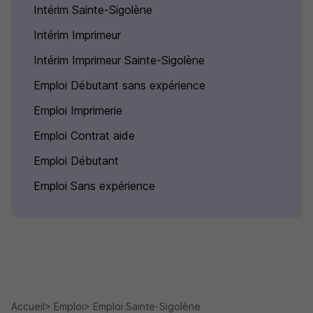
Intérim Sainte-Sigolène
Intérim Imprimeur
Intérim Imprimeur Sainte-Sigolène
Emploi Débutant sans expérience
Emploi Imprimerie
Emploi Contrat aide
Emploi Débutant
Emploi Sans expérience
Accueil
Emploi
Emploi Sainte-Sigolène