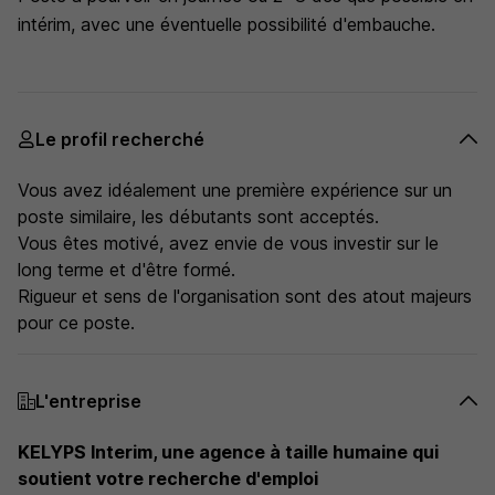
intérim, avec une éventuelle possibilité d'embauche.
Le profil recherché
Vous avez idéalement une première expérience sur un
poste similaire, les débutants sont acceptés.
Vous êtes motivé, avez envie de vous investir sur le
long terme et d'être formé.
Rigueur et sens de l'organisation sont des atout majeurs
pour ce poste.
L'entreprise
KELYPS Interim, une agence à taille humaine qui
soutient votre recherche d'emploi