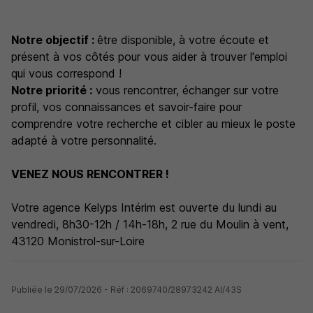
Notre objectif :
être disponible, à votre écoute et
présent à vos côtés pour vous aider à trouver l'emploi
qui vous correspond !
Notre priorité :
vous rencontrer, échanger sur votre
profil, vos connaissances et savoir-faire pour
comprendre votre recherche et cibler au mieux le poste
adapté à votre personnalité.
VENEZ NOUS RENCONTRER !
Votre agence Kelyps Intérim est ouverte du lundi au
vendredi, 8h30-12h / 14h-18h, 2 rue du Moulin à vent,
43120 Monistrol-sur-Loire
Publiée le 29/07/2026 - Réf : 2069740/28973242 AI/43S