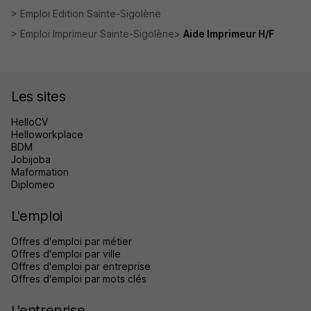
Emploi Edition Sainte-Sigolène
Emploi Imprimeur Sainte-Sigolène
Aide Imprimeur H/F
Les sites
HelloCV
Helloworkplace
BDM
Jobijoba
Maformation
Diplomeo
L'emploi
Offres d'emploi par métier
Offres d'emploi par ville
Offres d'emploi par entreprise
Offres d'emploi par mots clés
L'entreprise