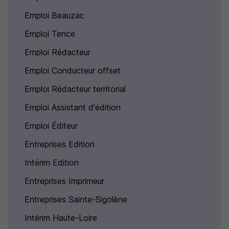
Emploi Beauzac
Emploi Tence
Emploi Rédacteur
Emploi Conducteur offset
Emploi Rédacteur territorial
Emploi Assistant d'édition
Emploi Éditeur
Entreprises Edition
Intérim Edition
Entreprises Imprimeur
Entreprises Sainte-Sigolène
Intérim Haute-Loire