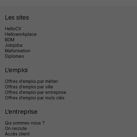
Les sites
HelloCV
Helloworkplace
BDM
Jobijoba
Maformation
Diplomeo
L'emploi
Offres d'emploi par métier
Offres d'emploi par ville
Offres d'emploi par entreprise
Offres d'emploi par mots clés
L'entreprise
Qui sommes-nous ?
On recrute
Accès client