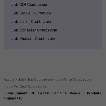
Job CDI Courbevoie
Job Stable Courbevoie
Job Junior Courbevoie
Job Conseiller Courbevoie
Job Etudiant Courbevoie
Accueil
Job
Job Courbevoie
Job Vente Courbevoie
Job Vendeur Courbevoie
Job Etudiant - CDI 7 à 14H - Semaine - Vendeur - Produits
Engagés H/F