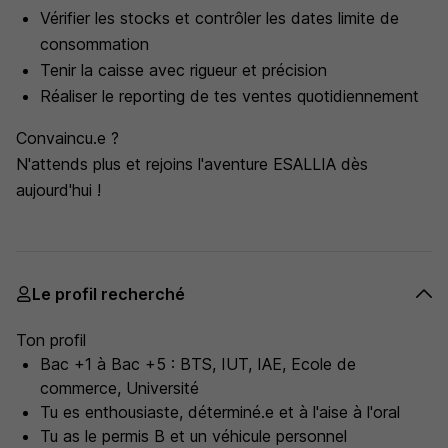
Vérifier les stocks et contrôler les dates limite de
consommation
Tenir la caisse avec rigueur et précision
Réaliser le reporting de tes ventes quotidiennement
Convaincu.e ?
N'attends plus et rejoins l'aventure ESALLIA dès
aujourd'hui !
Le profil recherché
Ton profil
Bac +1 à Bac +5 : BTS, IUT, IAE, Ecole de
commerce, Université
Tu es enthousiaste, déterminé.e et à l'aise à l'oral
Tu as le permis B et un véhicule personnel