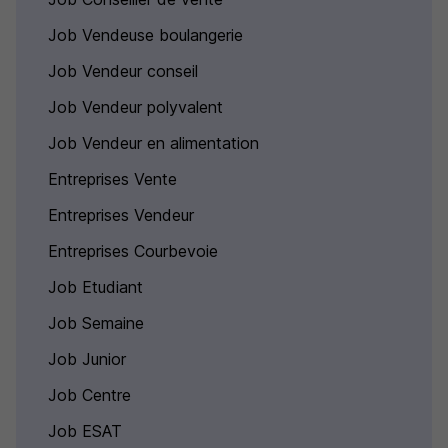
Job Vendeuse boulangerie
Job Vendeur conseil
Job Vendeur polyvalent
Job Vendeur en alimentation
Entreprises Vente
Entreprises Vendeur
Entreprises Courbevoie
Job Etudiant
Job Semaine
Job Junior
Job Centre
Job ESAT