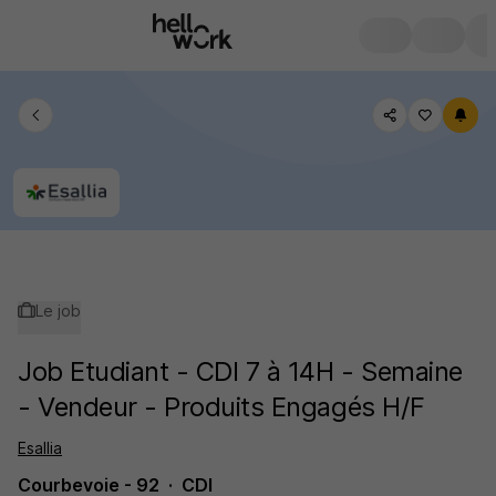
Le job
Job Etudiant - CDI 7 à 14H - Semaine
- Vendeur - Produits Engagés H/F
Esallia
Courbevoie - 92
CDI