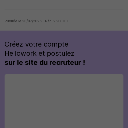
Publiée le 28/07/2026 - Réf : 2617813
Créez votre compte
Hellowork et postulez
sur le site du recruteur !