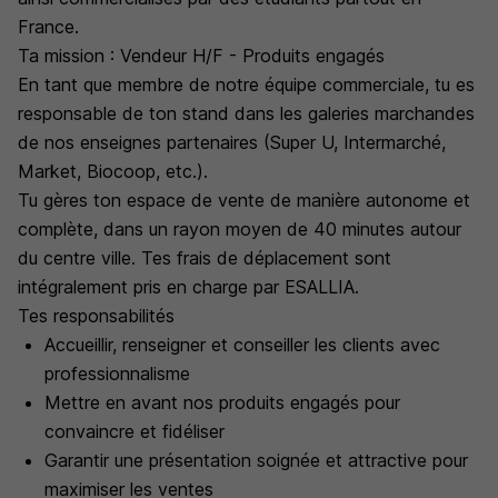
France.
Ta mission : Vendeur H/F - Produits engagés
En tant que membre de notre équipe commerciale, tu es
responsable de ton stand dans les galeries marchandes
de nos enseignes partenaires (Super U, Intermarché,
Market, Biocoop, etc.).
Tu gères ton espace de vente de manière autonome et
complète, dans un rayon moyen de 40 minutes autour
du centre ville. Tes frais de déplacement sont
intégralement pris en charge par ESALLIA.
Tes responsabilités
Accueillir, renseigner et conseiller les clients avec
professionnalisme
Mettre en avant nos produits engagés pour
convaincre et fidéliser
Garantir une présentation soignée et attractive pour
maximiser les ventes