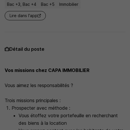
Bac +3, Bac +4
Bac +5
Immobilier
Lire dans l'app
Détail du poste
Vos missions chez CAPA IMMOBILIER
Vous aimez les responsabilités ?
Trois missions principales :
Prospecter avec méthode :
Vous étoffez votre portefeuille en recherchant
des biens à la location