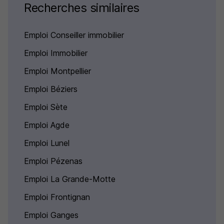
Recherches similaires
Emploi Conseiller immobilier
Emploi Immobilier
Emploi Montpellier
Emploi Béziers
Emploi Sète
Emploi Agde
Emploi Lunel
Emploi Pézenas
Emploi La Grande-Motte
Emploi Frontignan
Emploi Ganges