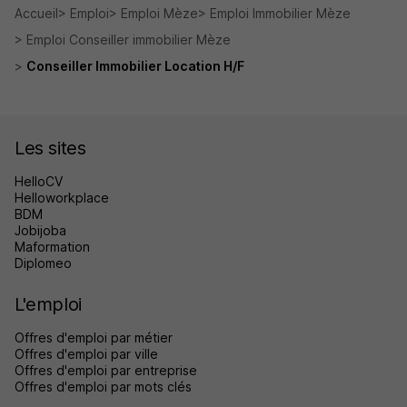
Accueil
Emploi
Emploi Mèze
Emploi Immobilier Mèze
Emploi Conseiller immobilier Mèze
Conseiller Immobilier Location H/F
Les sites
HelloCV
Helloworkplace
BDM
Jobijoba
Maformation
Diplomeo
L'emploi
Offres d'emploi par métier
Offres d'emploi par ville
Offres d'emploi par entreprise
Offres d'emploi par mots clés