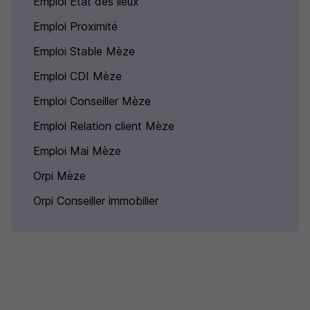
Emploi Etat des lieux
Emploi Proximité
Emploi Stable Mèze
Emploi CDI Mèze
Emploi Conseiller Mèze
Emploi Relation client Mèze
Emploi Mai Mèze
Orpi Mèze
Orpi Conseiller immobilier