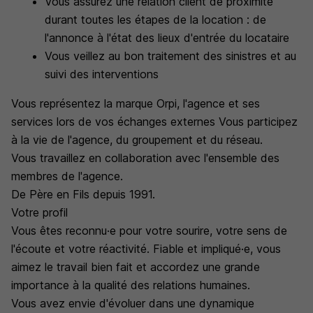
Vous assurez une relation client de proximité
durant toutes les étapes de la location : de
l'annonce à l'état des lieux d'entrée du locataire
Vous veillez au bon traitement des sinistres et au
suivi des interventions
Vous représentez la marque Orpi, l'agence et ses
services lors de vos échanges externes Vous participez
à la vie de l'agence, du groupement et du réseau.
Vous travaillez en collaboration avec l'ensemble des
membres de l'agence.
De Père en Fils depuis 1991.
Votre profil
Vous êtes reconnu·e pour votre sourire, votre sens de
l'écoute et votre réactivité. Fiable et impliqué·e, vous
aimez le travail bien fait et accordez une grande
importance à la qualité des relations humaines.
Vous avez envie d'évoluer dans une dynamique