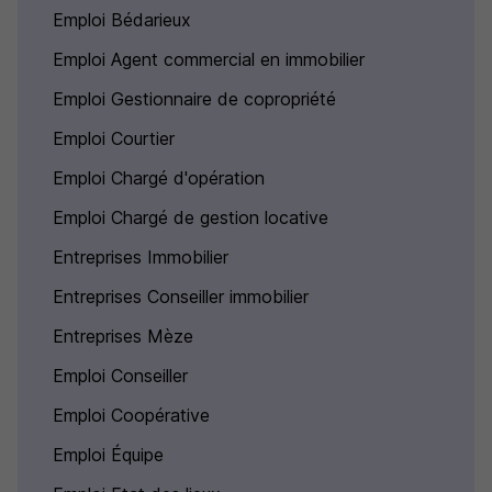
Emploi Bédarieux
Emploi Agent commercial en immobilier
Emploi Gestionnaire de copropriété
Emploi Courtier
Emploi Chargé d'opération
Emploi Chargé de gestion locative
Entreprises Immobilier
Entreprises Conseiller immobilier
Entreprises Mèze
Emploi Conseiller
Emploi Coopérative
Emploi Équipe