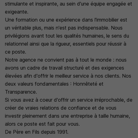
stimulante et inspirante, au sein d'une équipe engagée et
exigeante.
Une formation ou une expérience dans l'immobilier est
un véritable plus, mais n'est pas indispensable. Nous
privilégions avant tout les qualités humaines, le sens du
relationnel ainsi que la rigueur, essentiels pour réussir à
ce poste.
Notre agence ne convient pas à tout le monde : nous
avons un cadre de travail structuré et des exigences
élevées afin d'offrir le meilleur service à nos clients. Nos
deux valeurs fondamentales : Honnêteté et
Transparence.
Si vous avez à coeur d'offrir un service irréprochable, de
créer de vraies relations de confiance et de vous
investir pleinement dans une entreprise à taille humaine,
alors ce poste est fait pour vous.
De Père en Fils depuis 1991.