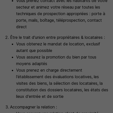
Vous prenez contact avec les habitants de votre
secteur et animez votre réseau par toutes les
techniques de prospection appropriées : porte à
porte, mails, boîtage, téléprospection, contact
direct
Être le trait d'union entre propriétaires & locataires :
Vous obtenez le mandat de location, exclusif
autant que possible
Vous assurez la promotion du bien par tous
moyens adaptés
Vous prenez en charge directement
l'établissement des évaluations locatives, les
visites des biens, la sélection des locataires, la
constitution des dossiers locataires, les états des
lieux d'entrée et de sortie
Accompagner la relation :