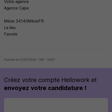
Votre agence
Agence Capa
Mèze 34140MèzeFR
Le lieu
Favoris
Publiée le 27/07/2026 - Réf : 12927
Créez votre compte Hellowork et
envoyez votre candidature !