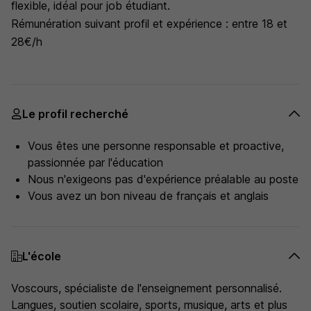
flexible, idéal pour job étudiant.
Rémunération suivant profil et expérience : entre 18 et
28€/h
Le profil recherché
Vous êtes une personne responsable et proactive,
passionnée par l'éducation
Nous n'exigeons pas d'expérience préalable au poste
Vous avez un bon niveau de français et anglais
L'école
Voscours, spécialiste de l'enseignement personnalisé.
Langues, soutien scolaire, sports, musique, arts et plus