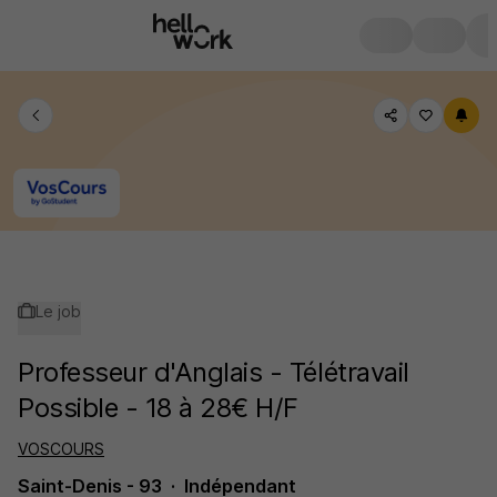
Le job
Professeur d'Anglais - Télétravail
Possible - 18 à 28€ H/F
VOSCOURS
Saint-Denis - 93
Indépendant