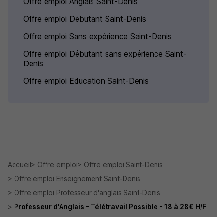
Offre emploi Anglais Saint-Denis
Offre emploi Débutant Saint-Denis
Offre emploi Sans expérience Saint-Denis
Offre emploi Débutant sans expérience Saint-
Denis
Offre emploi Education Saint-Denis
Accueil
Offre emploi
Offre emploi Saint-Denis
Offre emploi Enseignement Saint-Denis
Offre emploi Professeur d'anglais Saint-Denis
Professeur d'Anglais - Télétravail Possible - 18 à 28€ H/F