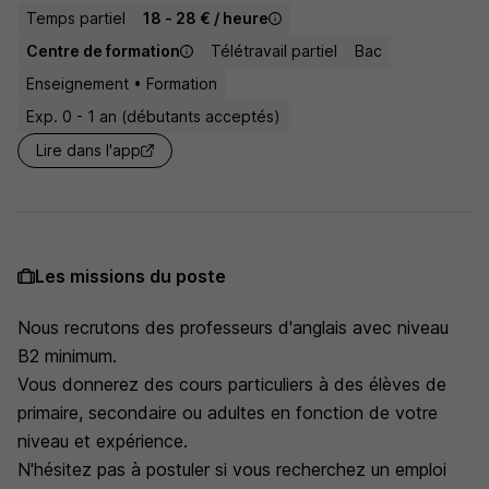
Temps partiel
18 - 28 € / heure
Centre de formation
Télétravail partiel
Bac
Enseignement • Formation
Exp. 0 - 1 an (débutants acceptés)
Lire dans l'app
Les missions du poste
Nous recrutons des professeurs d'anglais avec niveau
B2 minimum.
Vous donnerez des cours particuliers à des élèves de
primaire, secondaire ou adultes en fonction de votre
niveau et expérience.
N'hésitez pas à postuler si vous recherchez un emploi