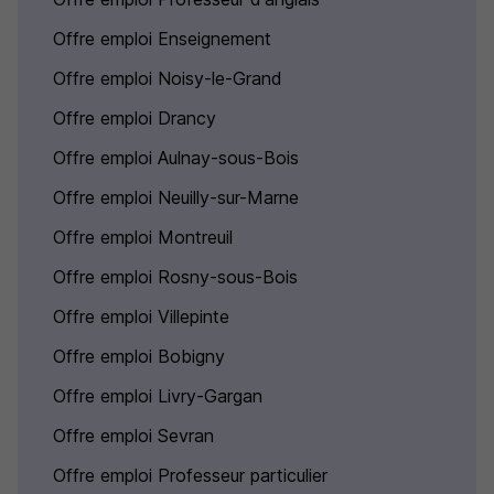
Offre emploi Enseignement
Offre emploi Noisy-le-Grand
Offre emploi Drancy
Offre emploi Aulnay-sous-Bois
Offre emploi Neuilly-sur-Marne
Offre emploi Montreuil
Offre emploi Rosny-sous-Bois
Offre emploi Villepinte
Offre emploi Bobigny
Offre emploi Livry-Gargan
Offre emploi Sevran
Offre emploi Professeur particulier