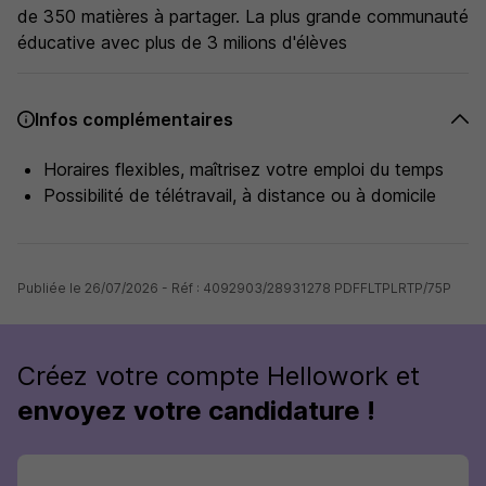
de 350 matières à partager. La plus grande communauté
éducative avec plus de 3 milions d'élèves
Infos complémentaires
Horaires flexibles, maîtrisez votre emploi du temps
Possibilité de télétravail, à distance ou à domicile
Publiée le 26/07/2026 - Réf : 4092903/28931278 PDFFLTPLRTP/75P
Créez votre compte Hellowork et
envoyez votre candidature !