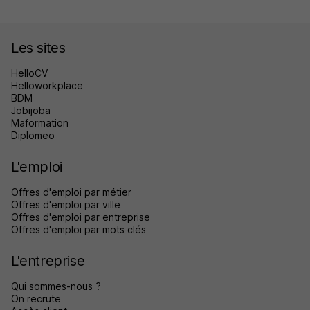
Les sites
HelloCV
Helloworkplace
BDM
Jobijoba
Maformation
Diplomeo
L'emploi
Offres d'emploi par métier
Offres d'emploi par ville
Offres d'emploi par entreprise
Offres d'emploi par mots clés
L'entreprise
Qui sommes-nous ?
On recrute