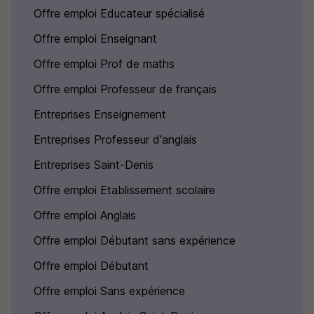
Offre emploi Educateur spécialisé
Offre emploi Enseignant
Offre emploi Prof de maths
Offre emploi Professeur de français
Entreprises Enseignement
Entreprises Professeur d'anglais
Entreprises Saint-Denis
Offre emploi Etablissement scolaire
Offre emploi Anglais
Offre emploi Débutant sans expérience
Offre emploi Débutant
Offre emploi Sans expérience