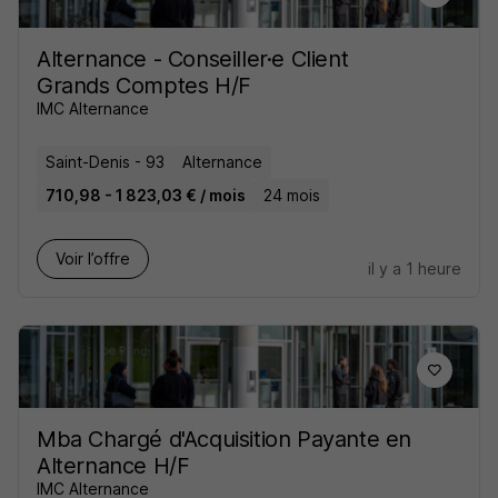
Alternance - Conseiller·e Client
Grands Comptes H/F
IMC Alternance
Saint-Denis - 93
Alternance
710,98 - 1 823,03 € / mois
24 mois
Voir l’offre
il y a 1 heure
Mba Chargé d'Acquisition Payante en
Alternance H/F
IMC Alternance