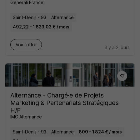
Generali France
Saint-Denis - 93
Alternance
492,22 - 1 823,03 € / mois
Voir l’offre
il y a 2 jours
Alternance - Chargé·e de Projets
Marketing & Partenariats Stratégiques
H/F
IMC Alternance
Saint-Denis - 93
Alternance
800 - 1 824 € / mois