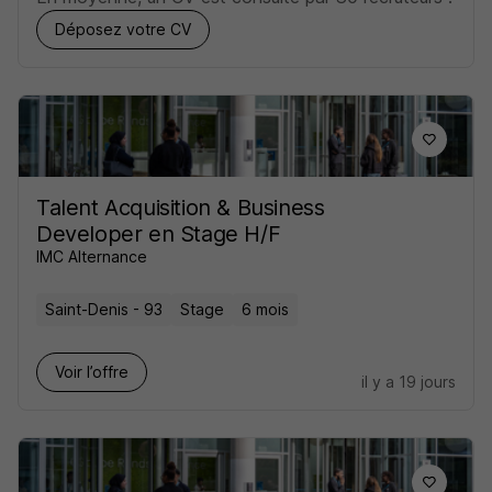
Déposez votre CV
Talent Acquisition & Business
Developer en Stage H/F
IMC Alternance
Saint-Denis - 93
Stage
6 mois
Voir l’offre
il y a 19 jours