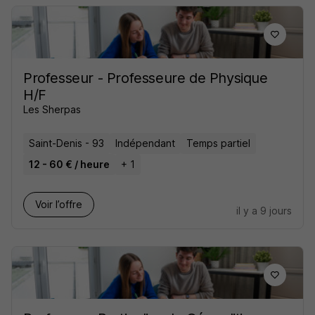
Professeur - Professeure de Physique
H/F
Les Sherpas
Saint-Denis - 93
Indépendant
Temps partiel
12 - 60 € / heure
+ 1
Voir l’offre
il y a 9 jours