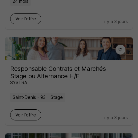
24 mois
Voir l’offre
il y a 3 jours
Responsable Contrats et Marchés -
Stage ou Alternance H/F
SYSTRA
Saint-Denis - 93
Stage
Voir l’offre
il y a 3 jours