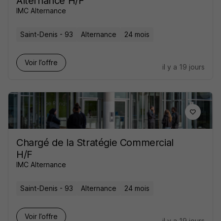
Alternance H/F
IMC Alternance
Saint-Denis - 93
Alternance
24 mois
Voir l’offre
il y a 19 jours
Chargé de la Stratégie Commercial
H/F
IMC Alternance
Saint-Denis - 93
Alternance
24 mois
Voir l’offre
il y a 19 jours