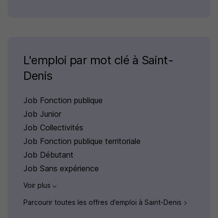
L'emploi par mot clé à Saint-
Denis
Job Fonction publique
Job Junior
Job Collectivités
Job Fonction publique territoriale
Job Débutant
Job Sans expérience
Voir plus
Parcourir toutes les offres d’emploi à Saint-Denis