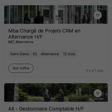
Mba Chargé de Projets CRM en
Alternance H/F
IMC Alternance
Saint-Denis - 93
Alternance
12 mois
Voir l’offre
il y a 1 jour
Alt - Gestionnaire Comptable H/F