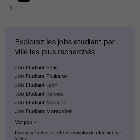
Explorez les jobs etudiant par
ville les plus recherchés
Job Etudiant Paris
Job Etudiant Toulouse
Job Etudiant Lyon
Job Etudiant Rennes
Job Etudiant Marseille
Job Etudiant Montpellier
Voir plus
Parcourir toutes les offres d’emploi de etudiant par
ville