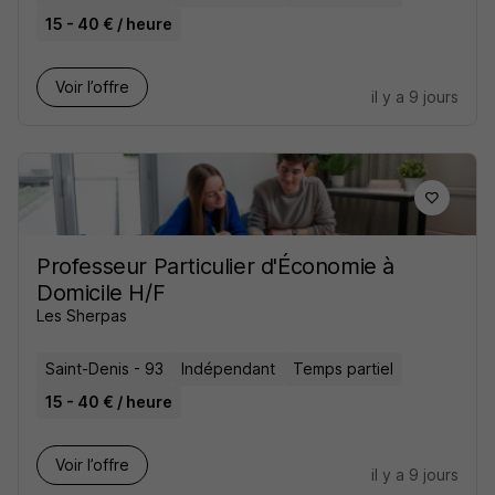
15 - 40 € / heure
Voir l’offre
il y a 9 jours
Professeur Particulier d'Économie à
Domicile H/F
Les Sherpas
Saint-Denis - 93
Indépendant
Temps partiel
15 - 40 € / heure
Voir l’offre
il y a 9 jours