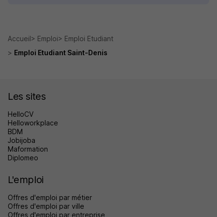
Accueil
Emploi
Emploi Etudiant
Emploi Etudiant Saint-Denis
Les sites
HelloCV
Helloworkplace
BDM
Jobijoba
Maformation
Diplomeo
L'emploi
Offres d'emploi par métier
Offres d'emploi par ville
Offres d'emploi par entreprise