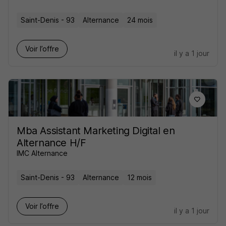
Saint-Denis - 93
Alternance
24 mois
Voir l’offre
il y a 1 jour
Mba Assistant Marketing Digital en
Alternance H/F
IMC Alternance
Saint-Denis - 93
Alternance
12 mois
Voir l’offre
il y a 1 jour