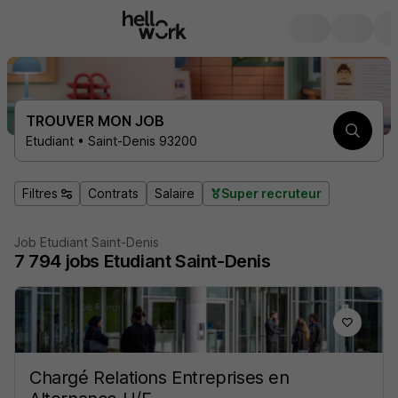
TROUVER MON JOB
Etudiant • Saint-Denis 93200
Filtres
Contrats
Salaire
Super recruteur
Job Etudiant Saint-Denis
7 794
jobs
Etudiant Saint-Denis
Chargé Relations Entreprises en