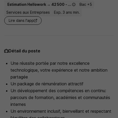
Estimation Hellowork → 42 500 - 70 000 € / an
Bac +5
Services aux Entreprises
Exp. 3 ans min.
Lire dans l'app
Détail du poste
Une réussite portée par notre excellence
technologique, votre expérience et notre ambition
partagée
Un package de rémunération attractif
Un développement des compétences en continu:
parcours de formation, académies et communautés
internes
Un environnement inclusif, bienveillant et respectant