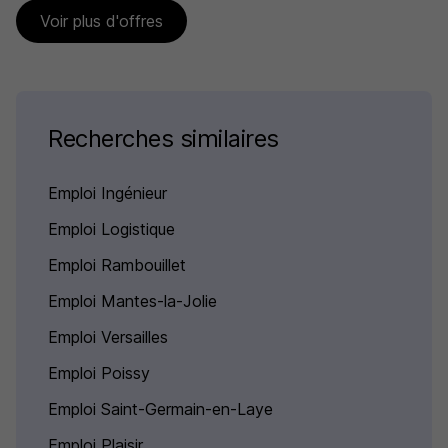
Voir plus d'offres
Recherches similaires
Emploi Ingénieur
Emploi Logistique
Emploi Rambouillet
Emploi Mantes-la-Jolie
Emploi Versailles
Emploi Poissy
Emploi Saint-Germain-en-Laye
Emploi Plaisir