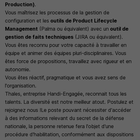
Production)
.
Vous maîtrisez les processus de la gestion de
configuration et les
outils de Product Lifecycle
Management
(Palma ou équivalent) avec un
outil de
gestion de faits techniques
(JIRA ou équivalent).
Vous êtes reconnu pour votre capacité à travailler en
équipe et animer des équipes pluri-disciplinaires. Vous
êtes force de propositions, travaillez avec rigueur et en
autonomie.
Vous êtes réactif, pragmatique et vous avez sens de
l'organisation.
Thales, entreprise Handi-Engagée, reconnait tous les
talents. La diversité est notre meilleur atout. Postulez et
rejoignez nous !Le poste pouvant nécessiter d'accéder
à des informations relevant du secret de la défense
nationale, la personne retenue fera l'objet d'une
procédure d'habilitation, conformément aux dispositions