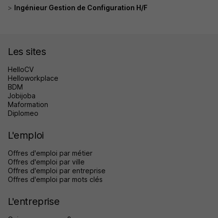
Ingénieur Gestion de Configuration H/F
Les sites
HelloCV
Helloworkplace
BDM
Jobijoba
Maformation
Diplomeo
L'emploi
Offres d'emploi par métier
Offres d'emploi par ville
Offres d'emploi par entreprise
Offres d'emploi par mots clés
L'entreprise