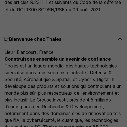
des articles R.2311-1 et suivants du Code de la défense
et de l'IGI 1300 SGDSN/PSE du 09 août 2021.
Bienvenue chez Thales
Lieu : Elancourt, France
Construisons ensemble un avenir de confiance
Thales est un leader mondial des hautes technologies
spécialisé dans trois secteurs d'activité : Défense &
Sécurité, Aéronautique & Spatial, et Cyber & Digital. Il
développe des produits et solutions qui contribuent à un
monde plus sûr, plus respectueux de l'environnement et
plus inclusif. Le Groupe investit près de 4,5 milliards
d'euros par an en Recherche & Développement,
notamment dans des domaines clés de l'innovation tels
que l'IA, la cybersécurité, le quantique, les technologies