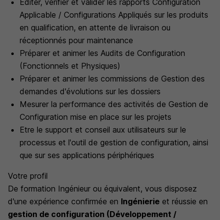
Éditer, vérifier et valider les rapports Configuration
Applicable / Configurations Appliqués sur les produits
en qualification, en attente de livraison ou
réceptionnés pour maintenance
Préparer et animer les Audits de Configuration
(Fonctionnels et Physiques)
Préparer et animer les commissions de Gestion des
demandes d'évolutions sur les dossiers
Mesurer la performance des activités de Gestion de
Configuration mise en place sur les projets
Etre le support et conseil aux utilisateurs sur le
processus et l'outil de gestion de configuration, ainsi
que sur ses applications périphériques
Votre profil
De formation Ingénieur ou équivalent, vous disposez
d'une expérience confirmée en
Ingénierie
et réussie en
gestion de configuration (Développement /