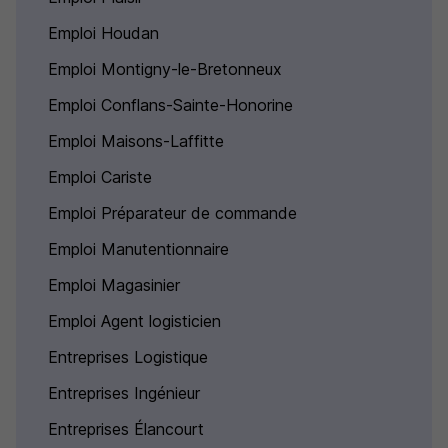
Emploi Houdan
Emploi Montigny-le-Bretonneux
Emploi Conflans-Sainte-Honorine
Emploi Maisons-Laffitte
Emploi Cariste
Emploi Préparateur de commande
Emploi Manutentionnaire
Emploi Magasinier
Emploi Agent logisticien
Entreprises Logistique
Entreprises Ingénieur
Entreprises Élancourt