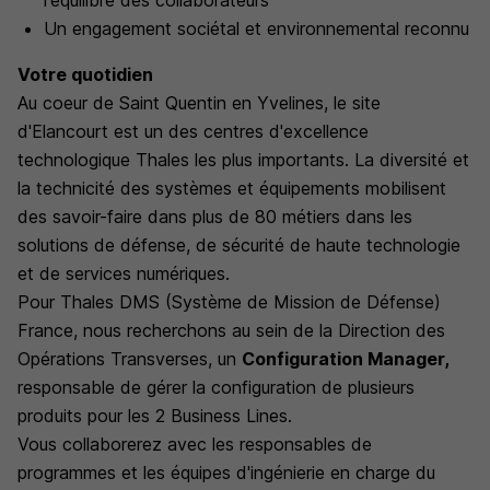
l'équilibre des collaborateurs
Un engagement sociétal et environnemental reconnu
Votre quotidien
Au coeur de Saint Quentin en Yvelines, le site
d'Elancourt est un des centres d'excellence
technologique Thales les plus importants. La diversité et
la technicité des systèmes et équipements mobilisent
des savoir-faire dans plus de 80 métiers dans les
solutions de défense, de sécurité de haute technologie
et de services numériques.
Pour Thales DMS (Système de Mission de Défense)
France, nous recherchons au sein de la Direction des
Opérations Transverses, un
Configuration Manager,
responsable de gérer la configuration de plusieurs
produits pour les 2 Business Lines.
Vous collaborerez avec les responsables de
programmes et les équipes d'ingénierie en charge du