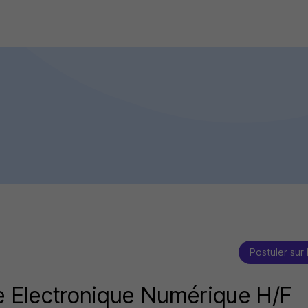
Postuler sur 
e Electronique Numérique H/F