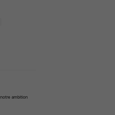
 notre ambition