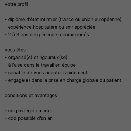
votre profil
- diplôme d'état infirmier (france ou union européenne)
- expérience hospitalière ou smr appréciée
- 2 à 3 ans d'expérience recommandés
vous êtes :
- organisé(e) et rigoureux(se)
- à l'aise dans le travail en équipe
- capable de vous adapter rapidement
- engagé(e) dans la prise en charge globale du patient
conditions et avantages
- cdi privilégié ou cdd
- cdd possible d'un an