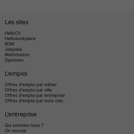
Les sites
HelloCV
Helloworkplace
BDM
Jobijoba
Maformation
Diplomeo
L'emploi
Offres d'emploi par métier
Offres d'emploi par ville
Offres d'emploi par entreprise
Offres d'emploi par mots clés
L'entreprise
Qui sommes-nous ?
On recrute