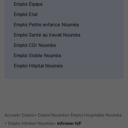
Emploi Équipe
Emploi Etat
Emploi Petite enfance Nouméa
Emploi Santé au travail Nouméa
Emploi CDI Nouméa
Emploi Stable Nouméa
Emploi Hôpital Nouméa
Accueil
Emploi
Emploi Nouméa
Emploi Hospitalier Nouméa
Emploi Infirmier Nouméa
Infirmier H/F