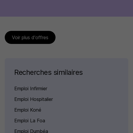
Voir plus d'offres
Recherches similaires
Emploi Infirmier
Emploi Hospitalier
Emploi Koné
Emploi La Foa
Emploi Dumbéa