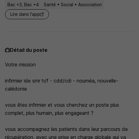
Bac +3, Bac +4
Santé • Social • Association
Lire dans l'app
Détail du poste
Votre mission
infirmier ide smr h/f - cdd/cdi - nouméa, nouvelle-
calédonie
vous êtes infirmier et vous cherchez un poste plus
complet, plus humain, plus engageant ?
vous accompagnez les patients dans leur parcours de
récupération, avec une prise en charge globale qui va