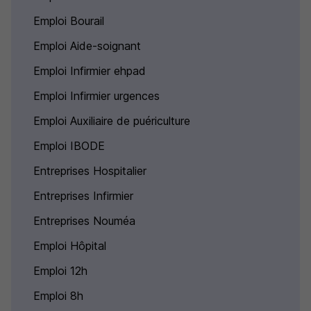
Emploi Bourail
Emploi Aide-soignant
Emploi Infirmier ehpad
Emploi Infirmier urgences
Emploi Auxiliaire de puériculture
Emploi IBODE
Entreprises Hospitalier
Entreprises Infirmier
Entreprises Nouméa
Emploi Hôpital
Emploi 12h
Emploi 8h