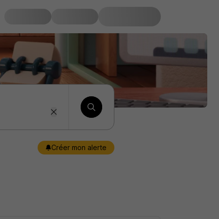
Créer mon alerte