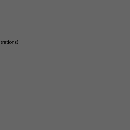
trations)