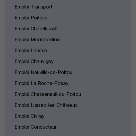
Emploi Transport
Emploi Poitiers
Emploi Châtellerault
Emploi Montmorillon
Emploi Loudun
Emploi Chauvigny
Emploi Neuville-de-Poitou
Emploi La Roche-Posay
Emploi Chasseneuil-du-Poitou
Emploi Lussac-les-Châteaux
Emploi Civray
Emploi Conducteur