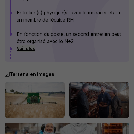
Entretien(s) physique(s) avec le manager et/ou
un membre de l’équipe RH
En fonction du poste, un second entretien peut
être organisé avec le N+2
Voir plus
Terrena en images