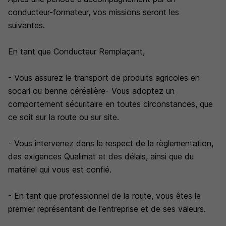
conducteur-formateur, vos missions seront les
suivantes.
En tant que Conducteur Remplaçant,
- Vous assurez le transport de produits agricoles en
socari ou benne céréalière- Vous adoptez un
comportement sécuritaire en toutes circonstances, que
ce soit sur la route ou sur site.
- Vous intervenez dans le respect de la règlementation,
des exigences Qualimat et des délais, ainsi que du
matériel qui vous est confié.
- En tant que professionnel de la route, vous êtes le
premier représentant de l'entreprise et de ses valeurs.