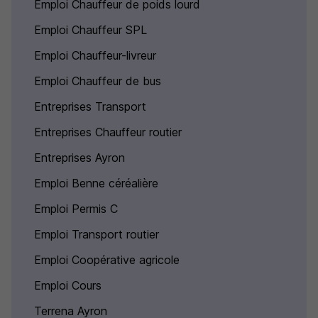
Emploi Chauffeur de poids lourd
Emploi Chauffeur SPL
Emploi Chauffeur-livreur
Emploi Chauffeur de bus
Entreprises Transport
Entreprises Chauffeur routier
Entreprises Ayron
Emploi Benne céréalière
Emploi Permis C
Emploi Transport routier
Emploi Coopérative agricole
Emploi Cours
Terrena Ayron