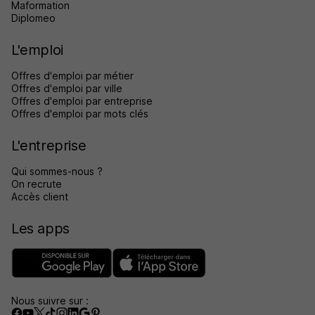
Maformation
Diplomeo
L'emploi
Offres d'emploi par métier
Offres d'emploi par ville
Offres d'emploi par entreprise
Offres d'emploi par mots clés
L'entreprise
Qui sommes-nous ?
On recrute
Accès client
Les apps
Nous suivre sur :