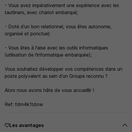
- Vous avez impérativement une expérience avec les
tautliners, avec chariot embarqué;
- Doté d'un bon relationnel, vous êtes autonome,
organisé et ponctuel;
- Vous êtes à l'aise avec les outils informatiques
(utilisation de l'informatique embarquée);
Vous souhaitez développer vos compétences dans un
poste polyvalent au sein d'un Groupe reconnu ?
Alors nous avons hâte de vous accueillir !
Ref: fdm4k1tdow
Les avantages