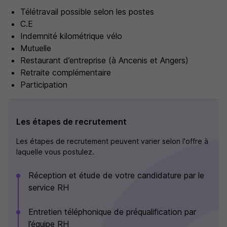
Télétravail possible selon les postes
C.E
Indemnité kilométrique vélo
Mutuelle
Restaurant d’entreprise (à Ancenis et Angers)
Retraite complémentaire
Participation
Les étapes de recrutement
Les étapes de recrutement peuvent varier selon l'offre à
laquelle vous postulez.
Réception et étude de votre candidature par le
service RH
Entretien téléphonique de préqualification par
l’équipe RH