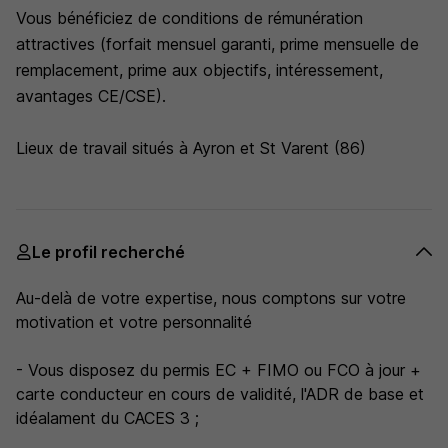
Vous bénéficiez de conditions de rémunération
attractives (forfait mensuel garanti, prime mensuelle de
remplacement, prime aux objectifs, intéressement,
avantages CE/CSE).
Lieux de travail situés à Ayron et St Varent (86)
Le profil recherché
Au-delà de votre expertise, nous comptons sur votre
motivation et votre personnalité
- Vous disposez du permis EC + FIMO ou FCO à jour +
carte conducteur en cours de validité, l'ADR de base et
idéalament du CACES 3 ;