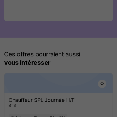
Ces offres pourraient aussi
vous intéresser
Chauffeur SPL Journée H/F
BTS