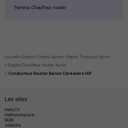
Terrena Chauffeur routier
Accueil
Emploi
Emploi Ayron
Emploi Transport Ayron
Emploi Chauffeur routier Ayron
Conducteur Routier Benne Céréalière H/F
Les sites
HelloCV
Helloworkplace
BDM
Jobijoba