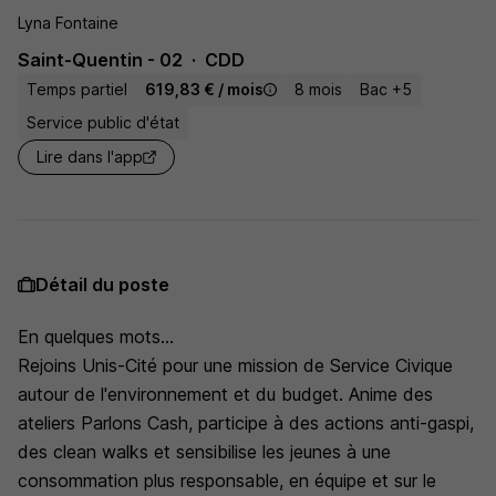
Lyna Fontaine
Saint-Quentin - 02
CDD
Temps partiel
619,83 € / mois
8 mois
Bac +5
Service public d'état
Lire dans l'app
Détail du poste
En quelques mots...
Rejoins Unis-Cité pour une mission de Service Civique
autour de l'environnement et du budget. Anime des
ateliers Parlons Cash, participe à des actions anti-gaspi,
des clean walks et sensibilise les jeunes à une
consommation plus responsable, en équipe et sur le