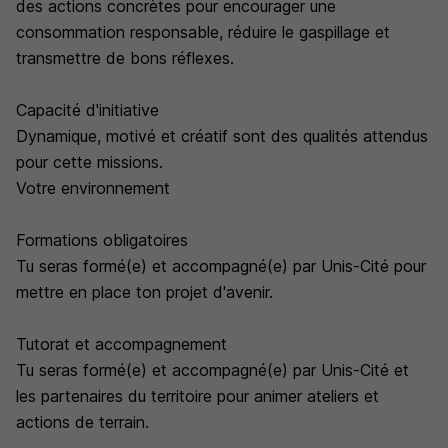
des actions concrètes pour encourager une
consommation responsable, réduire le gaspillage et
transmettre de bons réflexes.
Capacité d'initiative
Dynamique, motivé et créatif sont des qualités attendus
pour cette missions.
Votre environnement
Formations obligatoires
Tu seras formé(e) et accompagné(e) par Unis-Cité pour
mettre en place ton projet d'avenir.
Tutorat et accompagnement
Tu seras formé(e) et accompagné(e) par Unis-Cité et
les partenaires du territoire pour animer ateliers et
actions de terrain.