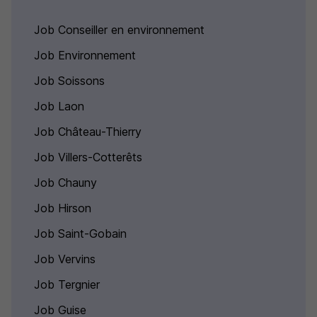
Job Conseiller en environnement
Job Environnement
Job Soissons
Job Laon
Job Château-Thierry
Job Villers-Cotterêts
Job Chauny
Job Hirson
Job Saint-Gobain
Job Vervins
Job Tergnier
Job Guise