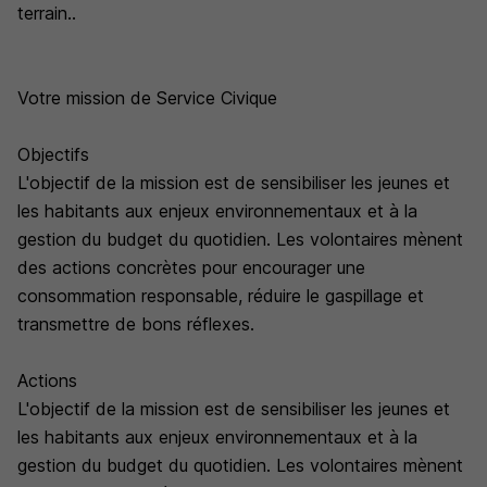
terrain..
Votre mission de Service Civique
Objectifs
L'objectif de la mission est de sensibiliser les jeunes et
les habitants aux enjeux environnementaux et à la
gestion du budget du quotidien. Les volontaires mènent
des actions concrètes pour encourager une
consommation responsable, réduire le gaspillage et
transmettre de bons réflexes.
Actions
L'objectif de la mission est de sensibiliser les jeunes et
les habitants aux enjeux environnementaux et à la
gestion du budget du quotidien. Les volontaires mènent