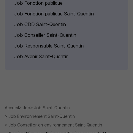
Job Fonction publique
Job Fonction publique Saint-Quentin
Job CDD Saint-Quentin
Job Conseiller Saint-Quentin
Job Responsable Saint-Quentin
Job Avenir Saint-Quentin
Accueil
Job
Job Saint-Quentin
Job Environnement Saint-Quentin
Job Conseiller en environnement Saint-Quentin