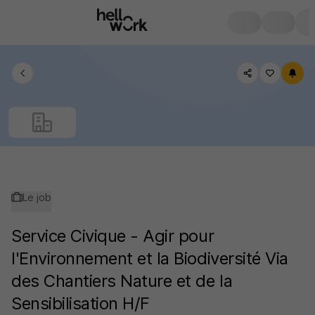
Le job
Service Civique - Agir pour
l'Environnement et la Biodiversité Via
des Chantiers Nature et de la
Sensibilisation H/F