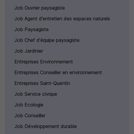
Job Ouvrier paysagiste
Job Agent d'entretien des espaces naturels
Job Paysagiste
Job Chef d'équipe paysagiste
Job Jardinier
Entreprises Environnement
Entreprises Conseiller en environnement
Entreprises Saint-Quentin
Job Service civique
Job Ecologie
Job Conseiller
Job Développement durable