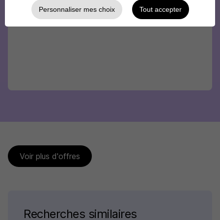
Personnaliser mes choix
Tout accepter
Voir plus d'offres
Recherches similaires