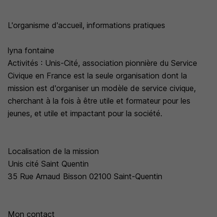
L'organisme d'accueil, informations pratiques
lyna fontaine
Activités : Unis-Cité, association pionnière du Service
Civique en France est la seule organisation dont la
mission est d'organiser un modèle de service civique,
cherchant à la fois à être utile et formateur pour les
jeunes, et utile et impactant pour la société.
Localisation de la mission
Unis cité Saint Quentin
35 Rue Arnaud Bisson 02100 Saint-Quentin
Mon contact