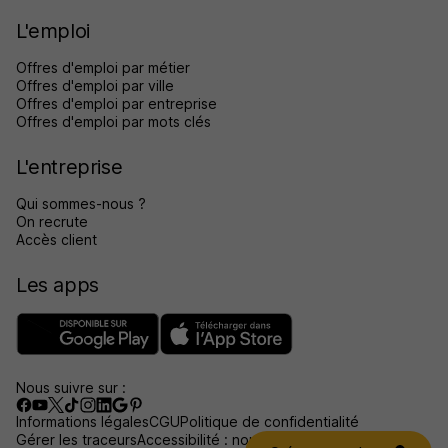
L'emploi
Offres d'emploi par métier
Offres d'emploi par ville
Offres d'emploi par entreprise
Offres d'emploi par mots clés
L'entreprise
Qui sommes-nous ?
On recrute
Accès client
Les apps
Nous suivre sur :
Informations légales
CGU
Politique de confidentialité
Gérer les traceurs
Accessibilité : non conforme