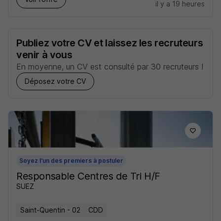
il y a 19 heures
Publiez votre CV et laissez les recruteurs
venir à vous
En moyenne, un CV est consulté par 30 recruteurs !
Déposez votre CV
Soyez l'un des premiers à postuler
Responsable Centres de Tri H/F
SUEZ
Saint-Quentin - 02
CDD