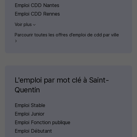
Emploi CDD Nantes
Emploi CDD Rennes
Voir plus
Parcourir toutes les offres d’emploi de cdd par ville
L'emploi par mot clé à Saint-
Quentin
Emploi Stable
Emploi Junior
Emploi Fonction publique
Emploi Débutant