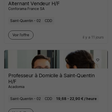
Alternant Vendeur H/F
Conforama France SA
Saint-Quentin - 02
CDD
Voir l’offre
il y a 11 jours
Professeur à Domicile à Saint-Quentin
H/F
Acadomia
Saint-Quentin - 02
CDD
19,68 - 22,90 € / heure