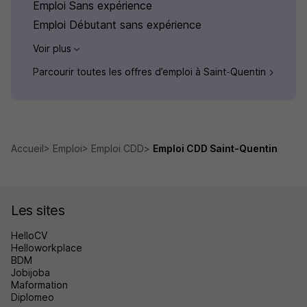
Emploi Sans expérience
Emploi Débutant sans expérience
Voir plus
Parcourir toutes les offres d’emploi à Saint-Quentin
Accueil
Emploi
Emploi CDD
Emploi CDD Saint-Quentin
Les sites
HelloCV
Helloworkplace
BDM
Jobijoba
Maformation
Diplomeo