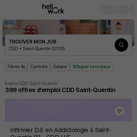
TROUVER MON JOB
CDD • Saint-Quentin 02100
Filtres
Contrats
Salaire
Super recruteur
Emploi CDD Saint-Quentin
399
offres d'emploi
CDD Saint-Quentin
Infirmier D.E en Addictologie à Saint-