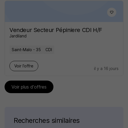
Vendeur Secteur Pépiniere CDI H/F
Jardiland
Saint-Malo - 35
CDI
Voir l’offre
il y a 16 jours
Voir plus d'offres
Recherches similaires