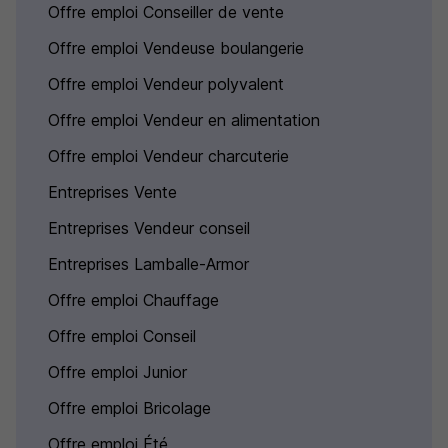
Offre emploi Conseiller de vente
Offre emploi Vendeuse boulangerie
Offre emploi Vendeur polyvalent
Offre emploi Vendeur en alimentation
Offre emploi Vendeur charcuterie
Entreprises Vente
Entreprises Vendeur conseil
Entreprises Lamballe-Armor
Offre emploi Chauffage
Offre emploi Conseil
Offre emploi Junior
Offre emploi Bricolage
Offre emploi Été