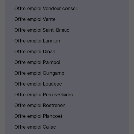
Offre emploi Vendeur conseil
Offre emploi Vente
Offre emploi Saint-Brieuc
Offre emploi Lannion
Offre emploi Dinan
Offre emploi Paimpol
Offre emploi Guingamp
Offre emploi Loudéac
Offre emploi Perros-Guirec
Offre emploi Rostrenen
Offre emploi Plancoët
Offre emploi Callac