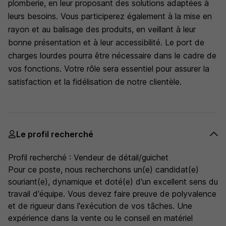
plomberie, en leur proposant des solutions adaptées à
leurs besoins. Vous participerez également à la mise en
rayon et au balisage des produits, en veillant à leur
bonne présentation et à leur accessibilité. Le port de
charges lourdes pourra être nécessaire dans le cadre de
vos fonctions. Votre rôle sera essentiel pour assurer la
satisfaction et la fidélisation de notre clientèle.
Le profil recherché
Profil recherché : Vendeur de détail/guichet
Pour ce poste, nous recherchons un(e) candidat(e)
souriant(e), dynamique et doté(e) d'un excellent sens du
travail d'équipe. Vous devez faire preuve de polyvalence
et de rigueur dans l'exécution de vos tâches. Une
expérience dans la vente ou le conseil en matériel