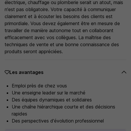
électrique, chauffage ou plomberie serait un atout, mais
n'est pas obligatoire. Votre capacité à communiquer
clairement et à écouter les besoins des clients est
primordiale. Vous devez également être en mesure de
travailler de manière autonome tout en collaborant
efficacement avec vos collègues. La maîtrise des
techniques de vente et une bonne connaissance des
produits seront appréciées.
Les avantages
Emploi près de chez vous
Une enseigne leader sur le marché
Des équipes dynamiques et solidaires
Une chaîne hiérarchique courte et des décisions
rapides
Des perspectives d'évolution professionnel