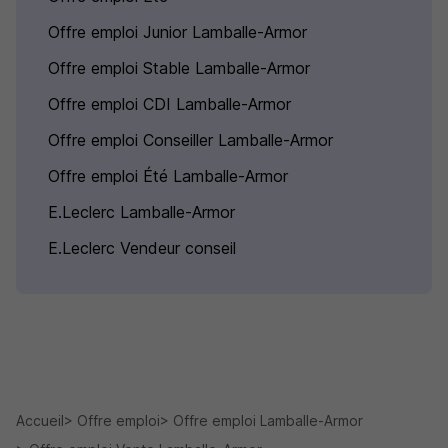
Offre emploi Junior Lamballe-Armor
Offre emploi Stable Lamballe-Armor
Offre emploi CDI Lamballe-Armor
Offre emploi Conseiller Lamballe-Armor
Offre emploi Été Lamballe-Armor
E.Leclerc Lamballe-Armor
E.Leclerc Vendeur conseil
Accueil
Offre emploi
Offre emploi Lamballe-Armor