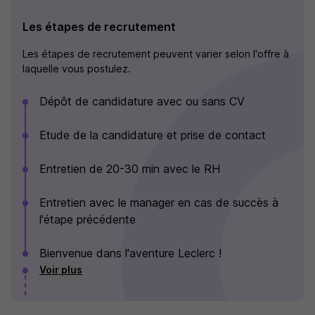
Les étapes de recrutement
Les étapes de recrutement peuvent varier selon l'offre à
laquelle vous postulez.
Dépôt de candidature avec ou sans CV
Etude de la candidature et prise de contact
Entretien de 20-30 min avec le RH
Entretien avec le manager en cas de succès à
l'étape précédente
Bienvenue dans l'aventure Leclerc !
Voir plus