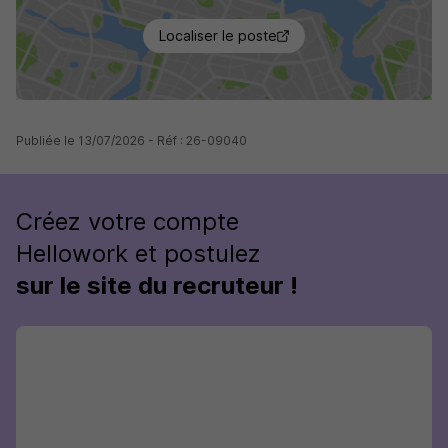
Localiser le poste
Publiée le 13/07/2026 - Réf : 26-09040
Créez votre compte
Hellowork et postulez
sur le site du recruteur !