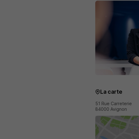
La carte
51 Rue Carreterie
84000 Avignon