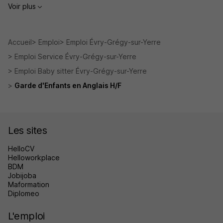
Voir plus
Accueil
Emploi
Emploi Évry-Grégy-sur-Yerre
Emploi Service Évry-Grégy-sur-Yerre
Emploi Baby sitter Évry-Grégy-sur-Yerre
Garde d'Enfants en Anglais H/F
Les sites
HelloCV
Helloworkplace
BDM
Jobijoba
Maformation
Diplomeo
L'emploi