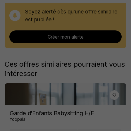
Soyez alerté dès qu'une offre similaire
est publiée !
Créer mon alerte
Ces offres similaires pourraient vous
intéresser
Garde d'Enfants Babysitting H/F
Yoopala