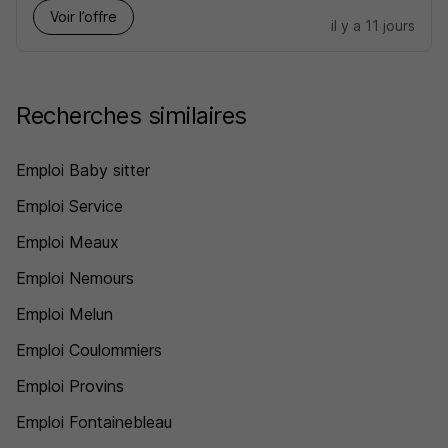
Voir l’offre
il y a 11 jours
Recherches similaires
Emploi Baby sitter
Emploi Service
Emploi Meaux
Emploi Nemours
Emploi Melun
Emploi Coulommiers
Emploi Provins
Emploi Fontainebleau