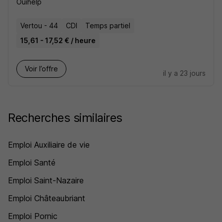
Ouihelp
Vertou - 44
CDI
Temps partiel
15,61 - 17,52 € / heure
Voir l’offre
il y a 23 jours
Recherches similaires
Emploi Auxiliaire de vie
Emploi Santé
Emploi Saint-Nazaire
Emploi Châteaubriant
Emploi Pornic