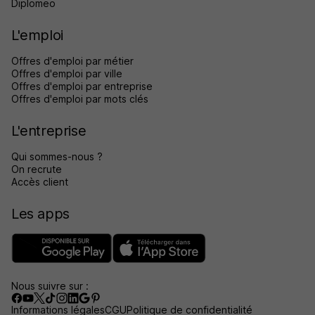
Diplomeo
L'emploi
Offres d'emploi par métier
Offres d'emploi par ville
Offres d'emploi par entreprise
Offres d'emploi par mots clés
L'entreprise
Qui sommes-nous ?
On recrute
Accès client
Les apps
Nous suivre sur :
Informations légales
CGU
Politique de confidentialité