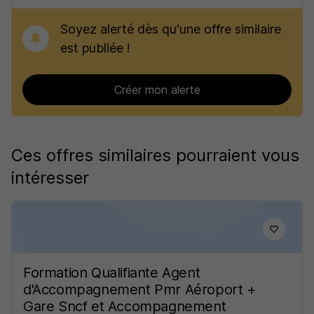
Soyez alerté dès qu'une offre similaire
est publiée !
Créer mon alerte
Ces offres similaires pourraient vous
intéresser
Formation Qualifiante Agent
d'Accompagnement Pmr Aéroport +
Gare Sncf et Accompagnement