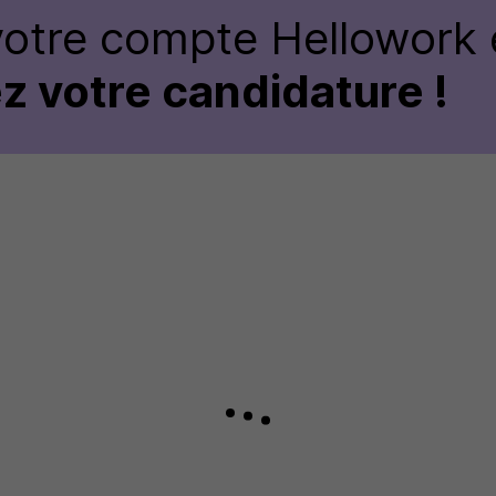
votre compte Hellowork 
z votre candidature !