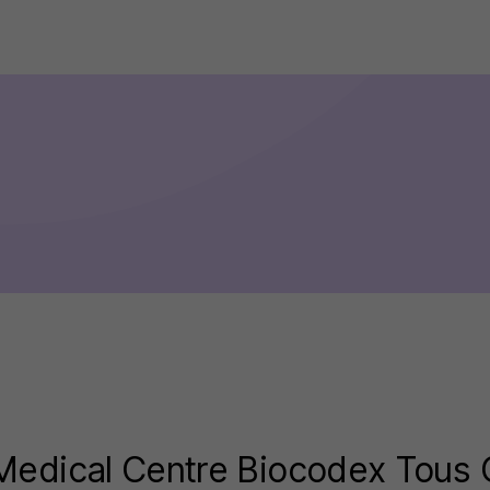
Medical Centre Biocodex Tous 